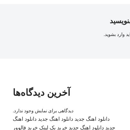
بنویسید
ید
وارد بشوید
.
آخرین دیدگاه‌ها
دیدگاهی برای نمایش وجود ندارد.
دانلود اهنگ جدید
دانلود اهنگ جدید
دانلود اهنگ
جدید
دانلود اهنگ جدید
خرید بک لینک
خرید فالوور