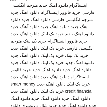
اینستاگرام
دانلود اهنگ جدید
مترجم انگلیسی
فارسی
خرید فالوور اینستاگرام
دانلود اهنگ جدید
مترجم انگلیسی فارسی
دانلود اهنگ جدید
دانلود
اهنگ جدید
دانلود اهنگ جدید
دانلود آهنگ جدید
دانلود اهنگ جدید
خرید بک لینک
دانلود اهنگ جدید
خرید فالوور اینستاگرام
خرید بک لینک
مترجم
انگلیسی فارسی
خرید بک لینک
دانلود اهنگ جدید
خرید بک لینک
خرید بک لینک
دانلود اهنگ جدید
دانلود اهنگ جدید
خرید بک لینک
دانلود اهنگ جدید
دانلود اهنگ جدید
دانلود اهنگ جدید
خرید فالوور
اینستاگرام
دانلود اهنگ جدید
دانلود اهنگ جدید
خرید بک لینک
دانلود اهنگ جدید
smart money
credit financial
خرید بک لینک
دانلود آهنگ جدید
دانلود اهنگ جدید
دانلود اهنگ جدید
دانلود اهنگ
جدید
دانلود اهنگ جدید
خرید شال و روسری
دانلود