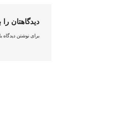
دیدگاهتان را 
برای نوشتن دیدگاه با