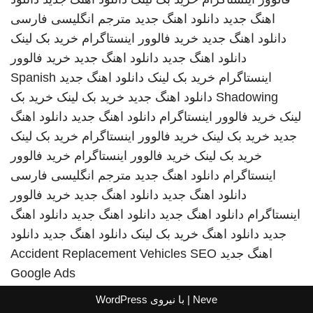
اهنگ جدید
دانلود اهنگ جدید
مترجم انگلیسی فارسی
دانلود اهنگ جدید
خرید فالوور اینستاگرام
خرید بک لینک
دانلود اهنگ جدید
دانلود اهنگ جدید
خرید فالوور
اینستاگرام
خرید بک لینک
دانلود اهنگ جدید
Spanish
Shadowing
دانلود اهنگ جدید
خرید بک لینک
خرید بک
لینک
خرید فالوور اینستاگرام
دانلود اهنگ جدید
دانلود اهنگ
جدید
خرید بک لینک
خرید فالوور اینستاگرام
خرید بک لینک
خرید بک لینک
خرید فالوور اینستاگرام
خرید فالوور
اینستاگرام
دانلود اهنگ جدید
مترجم انگلیسی فارسی
دانلود اهنگ جدید
دانلود اهنگ جدید
خرید فالوور
اینستاگرام
دانلود اهنگ جدید
دانلود اهنگ جدید
دانلود اهنگ
جدید
دانلود اهنگ
خرید بک لینک
دانلود اهنگ جدید
دانلود
اهنگ جدید
SEO
Accident Replacement Vehicles
Google Ads
Neve
| با نیروی
WordPress