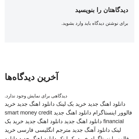
دیدگاهتان را بنویسید
برای نوشتن دیدگاه باید
وارد بشوید
.
آخرین دیدگاه‌ها
دیدگاهی برای نمایش وجود ندارد.
دانلود اهنگ جدید
خرید بک لینک
دانلود اهنگ جدید
خرید
فالوور اینستاگرام
دانلود اهنگ جدید
smart money credit
financial
دانلود اهنگ جدید
دانلود اهنگ جدید
خرید بک
لینک
دانلود آهنگ جدید
مترجم انگلیسی فارسی
خرید
فالوور اینستاگرام
خرید بک لینک
دانلود اهنگ جدید
دانلود