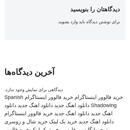
دیدگاهتان را بنویسید
برای نوشتن دیدگاه باید
وارد بشوید
.
آخرین دیدگاه‌ها
دیدگاهی برای نمایش وجود ندارد.
خرید فالوور اینستاگرام
خرید فالوور اینستاگرام
Spanish
Shadowing
دانلود اهنگ جدید
دانلود اهنگ جدید
دانلود
اهنگ جدید
دانلود اهنگ جدید
خرید فالوور اینستاگرام
دانلود اهنگ جدید
خرید بک لینک
خرید شال و روسری
مترجم انگلیسی فارسی
خرید بک لینک
خرید فالوور