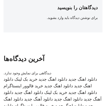
دیدگاهتان را بنویسید
برای نوشتن دیدگاه باید
وارد بشوید
.
آخرین دیدگاه‌ها
دیدگاهی برای نمایش وجود ندارد.
دانلود اهنگ جدید
دانلود اهنگ جدید
خرید بک لینک
دانلود
اهنگ جدید
دانلود اهنگ جدید
خرید فالوور اینستاگرام
دانلود اهنگ جدید
خرید بک لینک
دانلود اهنگ جدید
دانلود
آهنگ جدید
دانلود اهنگ جدید
دانلود آهنگ جدید
دانلود اهنگ
جدید
دانلود اهنگ جدید
خرید فالوور اینستاگرام
دانلود