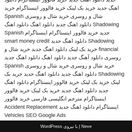
اهنگ جدید
خرید بک لینک
خرید فالوور اینستاگرام
خرید
شال و روسری
خرید شال و روسری
Spanish
Shadowing
دانلود اهنگ جدید
دانلود اهنگ
دانلود اهنگ
جدید
خرید فالوور اینستاگرام
اینستاگرام
Spanish
Shadowing
دانلود اهنگ جدید
smart money credit
financial
خرید بک لینک
دانلود اهنگ جدید
خرید شال و
روسری
دانلود آهنگ جدید
دانلود اهنگ
دانلود اهنگ جدید
خرید شال و روسری
خرید شال و روسری
Spanish
Shadowing
دانلود اهنگ جدید
دانلود اهنگ جدید
خرید بک
لینک
خرید بک لینک
خرید فالوور اینستاگرام
دانلود اهنگ
جدید
دانلود اهنگ جدید
خرید بک لینک
خرید فالوور
اینستاگرام
مترجم انگلیسی فارسی
خرید فالوور
اینستاگرام
دانلود اهنگ جدید
Accident Replacement
Vehicles
SEO Google Ads
Neve
| با نیروی
WordPress