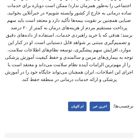
اجتماعی را به‌طور همزمان ندارد/ ممکن است دوباره برای خدمات
ساده درمانی به خارج از کشور وابسته شویم» در خبرآنلاین بخوانید.
ضیایی همچنین بر تقویت بیمه‌ها تأکید دارد و معتقد است باید سهم
پرداخت مستقیم مردم از هزینه‌های درمان به کمتر از ۲۰ درصد
برسد؛ هدفی که با خرید راهبردی خدمات، استفاده از داده‌های دقیق
و تصمیم‌گیری مبتنی بر شواهد قابل دستیابی است. او در کنار این
موارد، افزایش سهم پیشگیری، توسعه نظام‌های اطلاعات سلامت،
توجه به بیماری‌های مزمن و سالمندی و حفظ کیفیت آموزش پزشکی
را از مهم‌ترین الزامات آینده نظام سلامت می‌داند و معتقد است با
اجرای این اصلاحات، ایران همچنان می‌تواند جایگاه خود را در آموزش
پزشکی و ارائه خدمات درمانی در منطقه حفظ کند.
برچسب‌ها:
اخرین خبر
ام کاویان