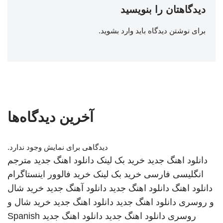
دیدگاهتان را بنویسید
برای نوشتن دیدگاه باید
وارد بشوید
.
آخرین دیدگاه‌ها
دیدگاهی برای نمایش وجود ندارد.
دانلود اهنگ جدید
خرید بک لینک
دانلود اهنگ جدید
مترجم
انگلیسی فارسی
خرید بک لینک
خرید فالوور اینستاگرام
دانلود اهنگ
دانلود اهنگ جدید
دانلود آهنگ جدید
خرید شال
و روسری
دانلود اهنگ جدید
دانلود اهنگ جدید
خرید شال و
روسری
دانلود اهنگ جدید
دانلود اهنگ جدید
Spanish