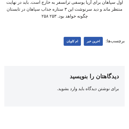
اول سپاهان برای آریا یوسفی ترانسفر به خارج است. باید در نهایت
منتظر ماند و دید سرنوشت این ۳ ستاره جذاب سپاهان در تابستان
چگونه خواهد بود. ۲۵۳ ۲۵۸
برچسب‌ها:
اخرین خبر
ام کاویان
دیدگاهتان را بنویسید
برای نوشتن دیدگاه باید
وارد بشوید
.