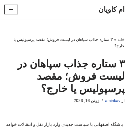
ام کاویان
پرش
به
محتوا
خانه
»
۳ ستاره جذاب سپاهان در لیست فروش؛ مقصد پرسپولیس یا
خارج؟
۳ ستاره جذاب سپاهان در
لیست فروش؛ مقصد
پرسپولیس یا خارج؟
از
aminkav
ژوئن 16, 2026
باشگاه اصفهانی با سیاست جدیدی وارد بازار نقل و انتقالات خواهد