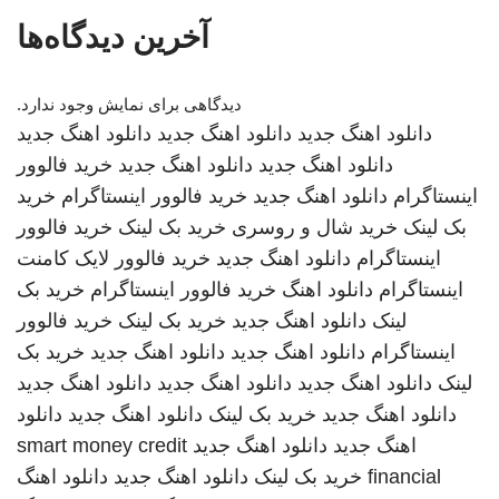
آخرین دیدگاه‌ها
دیدگاهی برای نمایش وجود ندارد.
دانلود اهنگ جدید
دانلود اهنگ جدید
دانلود اهنگ جدید
دانلود اهنگ جدید
دانلود اهنگ جدید
خرید فالوور
اینستاگرام
دانلود اهنگ جدید
خرید فالوور اینستاگرام
خرید
بک لینک
خرید شال و روسری
خرید بک لینک
خرید فالوور
اینستاگرام
دانلود اهنگ جدید
خرید فالوور لایک کامنت
اینستاگرام
دانلود اهنگ
خرید فالوور اینستاگرام
خرید بک
لینک
دانلود اهنگ جدید
خرید بک لینک
خرید فالوور
اینستاگرام
دانلود اهنگ جدید
دانلود اهنگ جدید
خرید بک
لینک
دانلود اهنگ جدید
دانلود اهنگ جدید
دانلود اهنگ جدید
دانلود اهنگ جدید
خرید بک لینک
دانلود اهنگ جدید
دانلود
اهنگ جدید
دانلود اهنگ جدید
smart money credit
financial
خرید بک لینک
دانلود اهنگ جدید
دانلود اهنگ