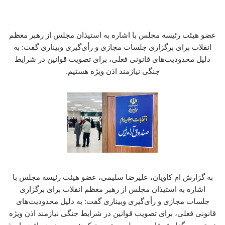
عضو هیئت رئیسه مجلس با اشاره به استیذان مجلس از رهبر معظم
انقلاب برای برگزاری جلسات مجازی و رأی‌گیری وبیناری گفت: به
دلیل محدودیت‌های قانونی فعلی، برای تصویب قوانین در شرایط
جنگی نیازمند اذن ویژه هستیم.
به گزارش ام کاویان، علیرضا سلیمی، عضو هیئت رئیسه مجلس با
اشاره به استیذان مجلس از رهبر معظم انقلاب برای برگزاری
جلسات مجازی و رأی‌گیری وبیناری گفت: به دلیل محدودیت‌های
قانونی فعلی، برای تصویب قوانین در شرایط جنگی نیازمند اذن ویژه