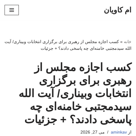
ام کاویان
پرش
به
محتوا
خانه
»
کسب اجازه مجلس از رهبری برای برگزاری انتخابات وبیناری/ آیت
الله سیدمجتبی خامنه‌ای چه پاسخی دادند؟ + جزئیات
کسب اجازه مجلس از
رهبری برای برگزاری
انتخابات وبیناری/ آیت الله
سیدمجتبی خامنه‌ای چه
پاسخی دادند؟ + جزئیات
از
aminkav
می 27, 2026