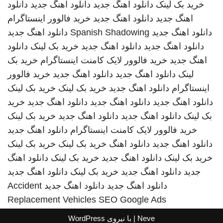
خرید بک لینک
دانلود اهنگ جدید
دانلود اهنگ جدید
دانلود
اهنگ جدید
دانلود اهنگ جدید
خرید فالوور اینستاگرام
دانلود اهنگ جدید
Spanish Shadowing
دانلود اهنگ جدید
دانلود اهنگ جدید
دانلود اهنگ جدید
خرید بک لینک
دانلود
اهنگ جدید
خرید فالوور لایک کامنت اینستاگرام
خرید بک
لینک
دانلود اهنگ جدید
دانلود اهنگ جدید
خرید فالوور
اینستاگرام
دانلود اهنگ جدید
خرید بک لینک
خرید بک لینک
دانلود اهنگ جدید
دانلود اهنگ جدید
دانلود اهنگ جدید
خرید
بک لینک
دانلود اهنگ جدید
دانلود اهنگ جدید
خرید بک لینک
خرید فالوور لایک کامنت اینستاگرام
دانلود اهنگ جدید
دانلود اهنگ جدید
دانلود اهنگ
خرید بک لینک
خرید بک لینک
خرید بک لینک
دانلود اهنگ جدید
خرید بک لینک
دانلود اهنگ
جدید
دانلود اهنگ جدید
خرید بک لینک
دانلود اهنگ جدید
دانلود اهنگ جدید
دانلود اهنگ جدید
Accident
Replacement Vehicles
SEO Google Ads
Neve
| با نیروی
WordPress