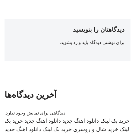
دیدگاهتان را بنویسید
برای نوشتن دیدگاه باید
وارد بشوید
.
آخرین دیدگاه‌ها
دیدگاهی برای نمایش وجود ندارد.
خرید بک لینک
دانلود اهنگ جدید
دانلود اهنگ جدید
خرید بک
لینک
خرید شال و روسری
خرید بک لینک
دانلود اهنگ جدید