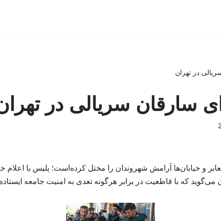
ریالی در تهران
ای سارقان سریالی در تهران
ر و خیابان‌ها آرامش شهروندان را مختل کرده‌است؛ پلیس با اعلام خ
می‌گوید که با قاطعیت در برابر هرگونه تعدی به امنیت جامعه ایستاد