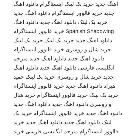
اهنگ جدید
خرید بک لینک
اینستاگرام
دانلود اهنگ
جدید
خرید فالوور اینستاگرام
دانلود آهنگ جدید
خرید بک لینک
دانلود اهنگ جدید
دانلود اهنگ
Spanish Shadowing
خرید فالوور اینستاگرام
دانلود اهنگ جدید
خرید بک لینک
خرید بک لینک
خرید شال و روسری
خرید فالوور اینستاگرام
دانلود اهنگ جدید
دانلود اهنگ جدید
مترجم
انگلیسی فارسی
دانلود اهنگ جدید
دانلود اهنگ
جدید
خرید شال و روسری
خرید بک لینک
حمید
هیراد
دانلود اهنگ جدید
خرید فالوور اینستاگرام
خرید بک لینک
خرید فالوور اینستاگرام
خرید شال
و روسری
دانلود اهنگ جدید
دانلود اهنگ جدید
دانلود اهنگ جدید
خرید فالوور اینستاگرام
خرید بک
لینک
دانلود اهنگ جدید
دانلود اهنگ جدید
خرید
فالوور اینستاگرام
مترجم انگلیسی فارسی
خرید