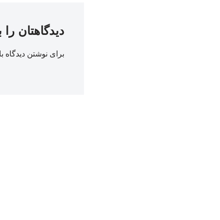
دیدگاهتان را 
برای نوشتن دیدگاه با