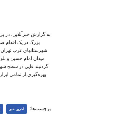
به گزارش خبرآنلاین، در پ
بزرگ در یک اقدام ضر
شهرستانهای غرب تهران 
گردنبند قاپی در سطح شهر
بهره‌گیری از تمامی ابزا
برچسب‌ها:
اخرین خبر
ا