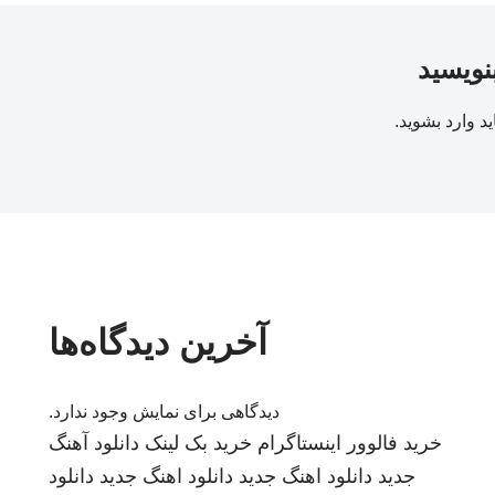
بنویسید
ید
وارد بشوید
.
آخرین دیدگاه‌ها
دیدگاهی برای نمایش وجود ندارد.
خرید فالوور اینستاگرام
خرید بک لینک
دانلود آهنگ
جدید
دانلود اهنگ جدید
دانلود اهنگ جدید
دانلود