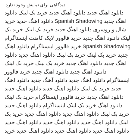
دیدگاهی برای نمایش وجود ندارد.
دانلود اهنگ جدید
دانلود آهنگ جدید
خرید بک لینک
دانلود
اهنگ جدید
Spanish Shadowing
دانلود اهنگ جدید
خرید
شال و روسری
دانلود اهنگ جدید
خرید بک لینک
خرید بک
لینک
دانلود اهنگ جدید
خرید فالوور لایک کامنت اینستاگرام
Spanish Shadowing
خرید فالوور اینستاگرام
دانلود اهنگ
جدید
خرید بک لینک
خرید بک لینک
دانلود اهنگ جدید
دانلود
اهنگ جدید
دانلود اهنگ جدید
خرید بک لینک
خرید بک لینک
دانلود اهنگ جدید
دانلود اهنگ جدید
خرید فالوور
اینستاگرام
دانلود اهنگ جدید
دانلود آهنگ جدید
دانلود اهنگ
جدید
خرید بک لینک
دانلود اهنگ جدید
دانلود اهنگ جدید
دانلود اهنگ جدید
خرید فالوور اینستاگرام
خرید بک لینک
دانلود اهنگ
خرید بک لینک
اینستاگرام
دانلود اهنگ جدید
خرید بک لینک
دانلود اهنگ جدید
دانلود اهنگ جدید
خرید بک
لینک
دانلود اهنگ جدید
دانلود اهنگ جدید
دانلود اهنگ جدید
دانلود اهنگ جدید
دانلود اهنگ جدید
دانلود اهنگ جدید
خرید