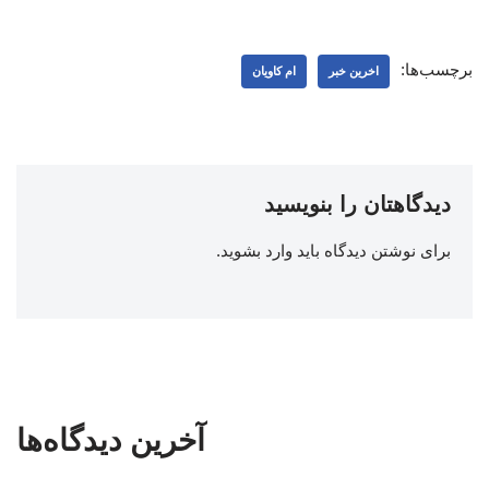
برچسب‌ها:
اخرین خبر
ام کاویان
دیدگاهتان را بنویسید
برای نوشتن دیدگاه باید
وارد بشوید
.
آخرین دیدگاه‌ها