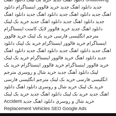
جدید
دانلود اهنگ جدید
خرید فالوور اینستاگرام
دانلود
اهنگ جدید
دانلود اهنگ جدید
دانلود اهنگ جدید
دانلود اهنگ
جدید
دانلود اهنگ جدید
دانلود اهنگ جدید
خرید بک لینک
دانلود اهنگ جدید
خرید فالوور لایک کامنت اینستاگرام
مترجم انگلیسی فارسی
خرید بک لینک
خرید فالوور
اینستاگرام
خرید فالوور اینستاگرام
خرید بک لینک
دانلود
اهنگ جدید
دانلود اهنگ جدید
دانلود اهنگ جدید
دانلود اهنگ
جدید
دانلود اهنگ
خرید فالوور اینستاگرام
خرید بک لینک
خرید فالوور اینستاگرام
خرید فالوور اینستاگرام
خرید بک
لینک
دانلود آهنگ جدید
خرید شال و روسری
مترجم
انگلیسی فارسی
خرید بک لینک
مترجم انگلیسی فارسی
خرید بک لینک
خرید شال و روسری
دانلود اهنگ
دانلود
اهنگ جدید
خرید بک لینک
دانلود اهنگ جدید
خرید بک لینک
خرید شال و روسری
دانلود اهنگ جدید
Accident
Replacement Vehicles
SEO Google Ads