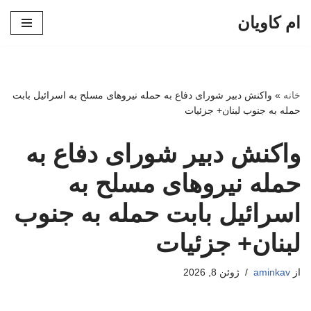
ام کاویان
پرش
به
محتوا
خانه
»
واکنش دبیر شورای دفاع به حمله نیروهای مسلح به اسرائیل بابت
حمله به جنوب لبنان+ جزئیات
واکنش دبیر شورای دفاع به
حمله نیروهای مسلح به
اسرائیل بابت حمله به جنوب
لبنان+ جزئیات
از
aminkav
ژوئن 8, 2026