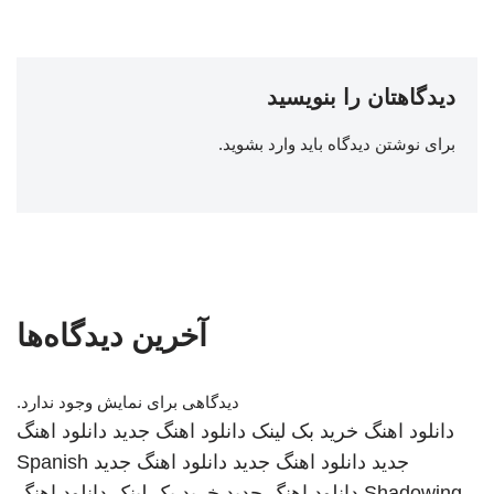
دیدگاهتان را بنویسید
برای نوشتن دیدگاه باید
وارد بشوید
.
آخرین دیدگاه‌ها
دیدگاهی برای نمایش وجود ندارد.
دانلود اهنگ
خرید بک لینک
دانلود اهنگ جدید
دانلود اهنگ
جدید
دانلود اهنگ جدید
دانلود اهنگ جدید
Spanish
Shadowing
دانلود اهنگ جدید
خرید بک لینک
دانلود اهنگ