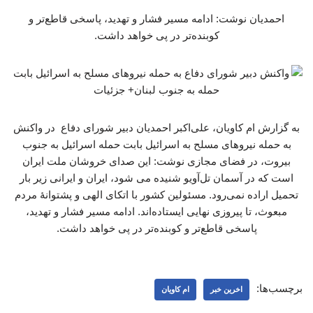
احمدیان نوشت: ادامه مسیر فشار و تهدید، پاسخی قاطع‌تر و
کوبنده‌تر در پی خواهد داشت.
به گزارش ام کاویان، علی‌اکبر احمدیان دبیر شورای دفاع در واکنش
به حمله نیروهای مسلح به اسرائیل بابت حمله اسرائیل به جنوب
بیروت، در فضای مجازی نوشت: این صدای خروشان ملت ایران
است که در آسمان تل‌آویو شنیده می شود، ایران و ایرانی زیر بار
تحمیل اراده نمی‌رود. مسئولین کشور با اتکای الهی و پشتوانۀ مردم
مبعوث، تا پیروزی نهایی ایستاده‌اند. ادامه مسیر فشار و تهدید،
پاسخی قاطع‌تر و کوبنده‌تر در پی خواهد داشت.
برچسب‌ها:
اخرین خبر
ام کاویان