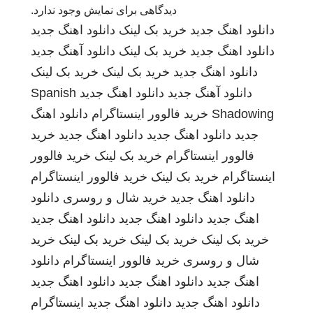
دیدگاهی برای نمایش وجود ندارد.
دانلود اهنگ جدید
خرید بک لینک
دانلود اهنگ جدید
دانلود اهنگ جدید
خرید بک لینک
دانلود آهنگ جدید
دانلود اهنگ جدید
خرید بک لینک
خرید بک لینک
دانلود آهنگ جدید
دانلود اهنگ جدید
Spanish
Shadowing
خرید فالوور اینستاگرام
دانلود اهنگ
جدید
دانلود اهنگ جدید
دانلود اهنگ جدید
خرید
فالوور اینستاگرام
خرید بک لینک
خرید فالوور
اینستاگرام
خرید بک لینک
خرید فالوور اینستاگرام
دانلود اهنگ جدید
خرید شال و روسری
دانلود
اهنگ جدید
دانلود اهنگ جدید
دانلود اهنگ جدید
خرید بک لینک
خرید بک لینک
خرید بک لینک
خرید
شال و روسری
خرید فالوور اینستاگرام
دانلود
اهنگ جدید
دانلود اهنگ جدید
دانلود اهنگ جدید
دانلود اهنگ جدید
دانلود اهنگ جدید
اینستاگرام