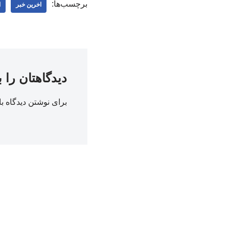
برچسب‌ها:
اخرین خبر
ا
دیدگاهتان را 
برای نوشتن دیدگاه با