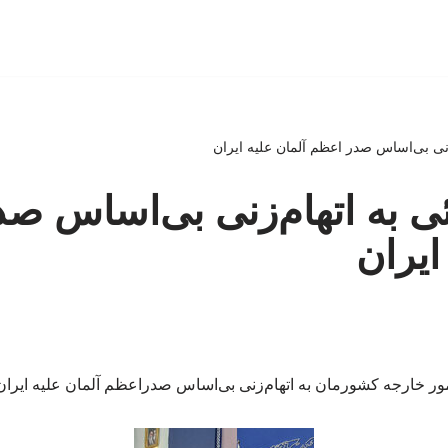
زنی بی‌اساس صدر اعظم آلمان علیه ایران
ی به اتهام‌زنی بی‌اساس ص
ایران
 خارجه کشورمان به اتهام‌زنی بی‌اساس صدراعظم آلمان علیه ایران