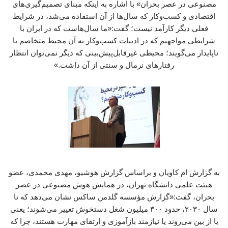
مصنوعی در عصر بحران» با اشاره به اینکه مبنای تصمیم‌گیری‌های
اقتصادی و کسب‌وکار که سال‌ها از آن استفاده می‌شد، در شرایط
فعلی دیگر کارآمد نیست؛ گفت:«ما سال‌هاست که در ایران با
شرایطی مواجهیم که در ادبیات کسب‌وکار به آن محیط متخاصم یا
ناپایدار می‌گویند؛ محیطی غیرقابل‌پیش‌بینی که دیگر نمی‌توان انتظار
رفتارهای نرمال و سنتی از آن داشت.»
به گزارش ام کاویان و براساس گزارش هوشیو، مهدی محمدی، عضو
هیئت علمی دانشگاه تهران، در همایش هوش مصنوعی در عصر
بحران، گفت:«گزارش مؤسسه گلدمن ساکس نشان می‌دهد که تا
سال ۲۰۳۰، حدود ۳۰۰ میلیون شغل دستخوش تغییر می‌شوند؛ یعنی
یا از بین می‌روند یا نیازمند بازآموزی و ارتقای مهارت هستند، چرا که