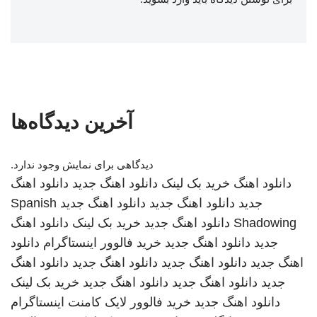
آخرین دیدگاه‌ها
دیدگاهی برای نمایش وجود ندارد.
دانلود اهنگ
خرید بک لینک
دانلود اهنگ جدید
دانلود اهنگ
جدید
دانلود اهنگ جدید
دانلود اهنگ جدید
Spanish
Shadowing
دانلود اهنگ جدید
خرید بک لینک
دانلود اهنگ
جدید
دانلود اهنگ جدید
خرید فالوور اینستاگرام
دانلود
اهنگ جدید
دانلود اهنگ جدید
دانلود اهنگ جدید
دانلود اهنگ
جدید
دانلود اهنگ جدید
دانلود اهنگ جدید
خرید بک لینک
دانلود اهنگ جدید
خرید فالوور لایک کامنت اینستاگرام