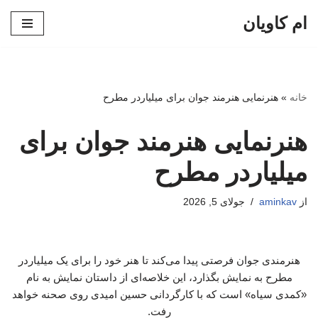
ام کاویان
پرش
به
محتوا
خانه
»
هنرنمایی هنرمند جوان برای میلیاردر مطرح
هنرنمایی هنرمند جوان برای
میلیاردر مطرح
از
aminkav
جولای 5, 2026
هنرمندی جوان فرصتی پیدا می‌کند تا هنر خود را برای یک میلیاردر
مطرح به نمایش بگذارد، این خلاصه‌ای از داستان نمایش به نام
«کمدی سیاه» است که با کارگردانی حسین امیدی روی صحنه خواهد
رفت.