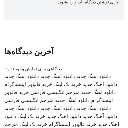
برای نوشتن دیدگاه باید
وارد بشوید
.
آخرین دیدگاه‌ها
دیدگاهی برای نمایش وجود ندارد.
دانلود اهنگ جدید
دانلود اهنگ جدید
دانلود اهنگ جدید
دانلود اهنگ جدید
خرید بک لینک
خرید فالوور اینستاگرام
دانلود اهنگ جدید
مترجم انگلیسی فارسی
خرید فالوور
اینستاگرام
دانلود اهنگ جدید
مترجم انگلیسی فارسی
دانلود اهنگ جدید
دانلود اهنگ جدید
دانلود اهنگ جدید
دانلود آهنگ جدید
دانلود اهنگ جدید
خرید بک لینک
دانلود
اهنگ جدید
خرید فالوور اینستاگرام
خرید بک لینک
مترجم