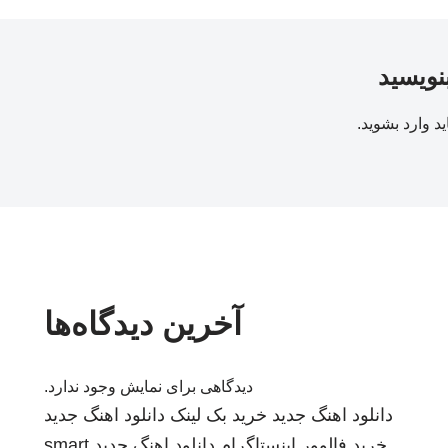
بنویسید
ید
وارد بشوید
.
آخرین دیدگاه‌ها
دیدگاهی برای نمایش وجود ندارد.
دانلود اهنگ جدید
خرید بک لینک
دانلود اهنگ جدید
خرید فالوور اینستاگرام
دانلود اهنگ جدید
smart