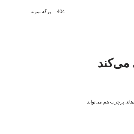
404
برگه نمونه
می‌کند
ای پرچرب هم می‌تواند