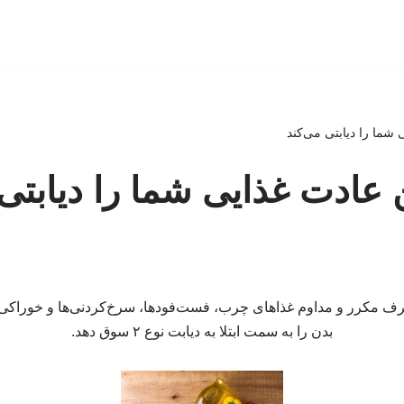
 شما را دیابتی می‌کند
 عادت غذایی شما را دیابتی 
 مکرر و مداوم غذاهای چرب، فست‌فودها، سرخ‌کردنی‌ها و خوراکی‌ه
بدن را به سمت ابتلا به دیابت نوع ۲ سوق دهد.