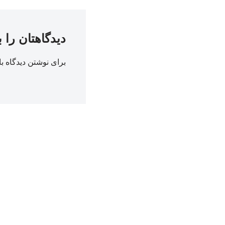
دیدگاهتان را 
برای نوشتن دیدگاه با