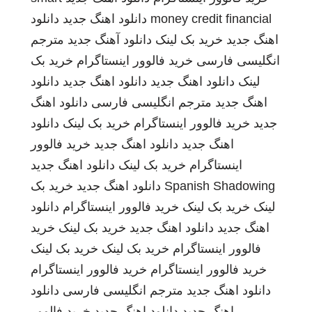
money credit financial
دانلود اهنگ جدید
دانلود
اهنگ جدید
خرید بک لینک
دانلود آهنگ جدید
مترجم
انگلیسی فارسی
خرید فالوور اینستاگرام
خرید بک
لینک
دانلود اهنگ جدید
دانلود اهنگ جدید
دانلود
اهنگ جدید
مترجم انگلیسی فارسی
دانلود اهنگ
جدید
خرید فالوور اینستاگرام
خرید بک لینک
دانلود
اهنگ جدید
دانلود اهنگ جدید
خرید فالوور
اینستاگرام
خرید بک لینک
دانلود اهنگ جدید
Spanish Shadowing
دانلود اهنگ جدید
خرید بک
لینک
خرید بک لینک
خرید فالوور اینستاگرام
دانلود
اهنگ جدید
دانلود اهنگ جدید
خرید بک لینک
خرید
فالوور اینستاگرام
خرید بک لینک
خرید بک لینک
خرید فالوور اینستاگرام
خرید فالوور اینستاگرام
دانلود اهنگ جدید
مترجم انگلیسی فارسی
دانلود
اهنگ جدید
دانلود اهنگ جدید
خرید فالوور