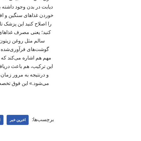
دیابت در بدن وجود داشته
خوردن غذاهای سنگین و افز
کنید؛ یعنی مصرف غذاهای 
سالم مثل روغن زیتون
گوشت‌های فرآوری‌شده را
مهم هم اشاره می‌کند که 
این ترکیب، هم باعث دریاف
برچسب‌ها:
اخرین خبر
ا