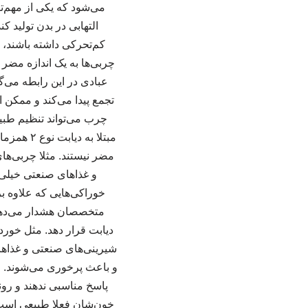
التهابی در بدن تولید 
چربی‌ها به یک اندازه مضر 
عبادی در این رابطه می‌گ
تجمع پیدا می‌کند و ممکن
چرب می‌تواند تنظیم طبیع
مبتلا به
مضر نیستند. مثلا چربی‌ها
و غذاهای صنعتی خیلی
خوراکی‌هایی که علاوه بر
متخصصان هشدار می‌دهند 
دیابت قرار دهد. مثل خو
شیرینی‌های صنعتی و غذاهای 
و باعث پرخوری می‌شوند. ح
پاسخ مناسبی ندهند و رون
خون‌شان فعلا طبیعی است