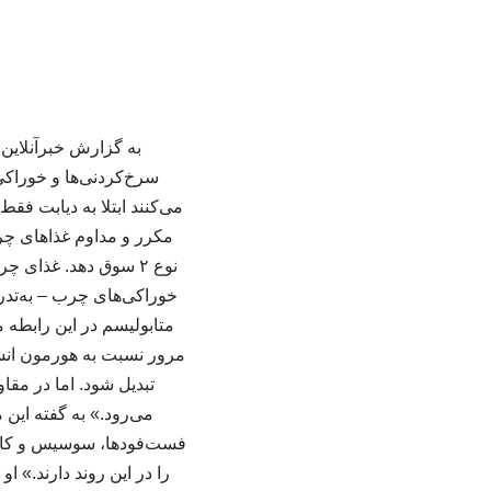
به گزارش خبرآنلاین
می‌کنند ابتلا به دیابت ف
مکرر و مداوم غذاهای چرب
نوع ۲ سوق دهد. غذا
خوراکی‌های چرب – به‌تدر
متابولیسم در این رابطه
‌مرور نسبت به هورمون انسو
تبدیل شود. اما در مقا
می‌رود.» به گفته این
فست‌فودها، سوسیس و کالب
را در این روند دارند.» 