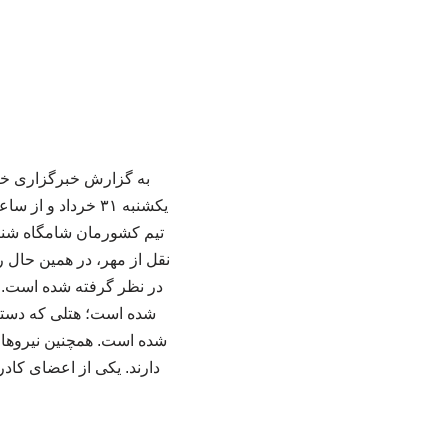
در نظر گرفته شده است. د
شده است؛ هتلی که دسترس
شده است. همچنین نیروها
دارند. یکی از اعضای کاد