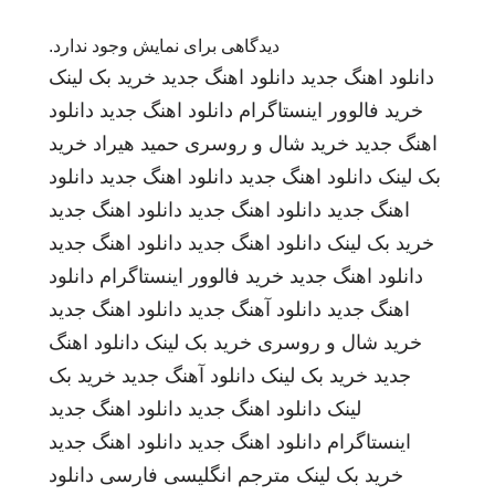
دیدگاهی برای نمایش وجود ندارد.
دانلود اهنگ جدید
دانلود اهنگ جدید
خرید بک لینک
خرید فالوور اینستاگرام
دانلود اهنگ جدید
دانلود
اهنگ جدید
خرید شال و روسری
حمید هیراد
خرید
بک لینک
دانلود اهنگ جدید
دانلود اهنگ جدید
دانلود
اهنگ جدید
دانلود اهنگ جدید
دانلود اهنگ جدید
خرید بک لینک
دانلود اهنگ جدید
دانلود اهنگ جدید
دانلود اهنگ جدید
خرید فالوور اینستاگرام
دانلود
اهنگ جدید
دانلود آهنگ جدید
دانلود اهنگ جدید
خرید شال و روسری
خرید بک لینک
دانلود اهنگ
جدید
خرید بک لینک
دانلود آهنگ جدید
خرید بک
لینک
دانلود اهنگ جدید
دانلود اهنگ جدید
اینستاگرام
دانلود اهنگ جدید
دانلود اهنگ جدید
خرید بک لینک
مترجم انگلیسی فارسی
دانلود