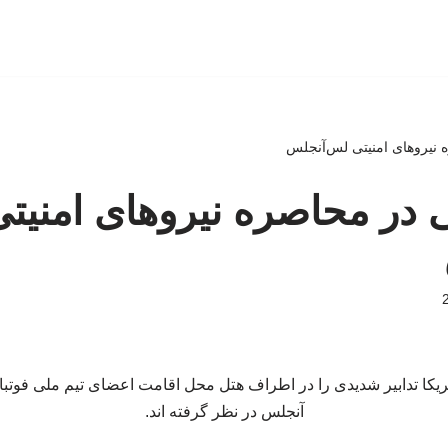
ه نیروهای امنیتی لس‌آنجلس
ی در محاصره نیروهای امنیت
ریکا تدابیر شدیدی را در اطراف هتل محل اقامت اعضای تیم ملی فوت
آنجلس در نظر گرفته اند.