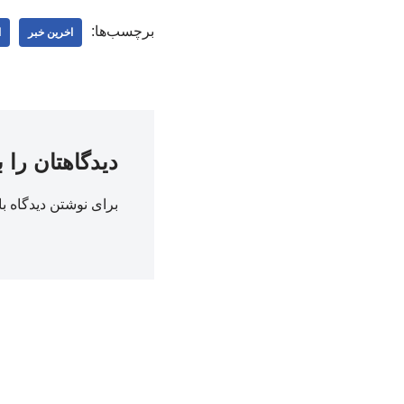
برچسب‌ها:
اخرین خبر
ا
دیدگاهتان را 
برای نوشتن دیدگاه با