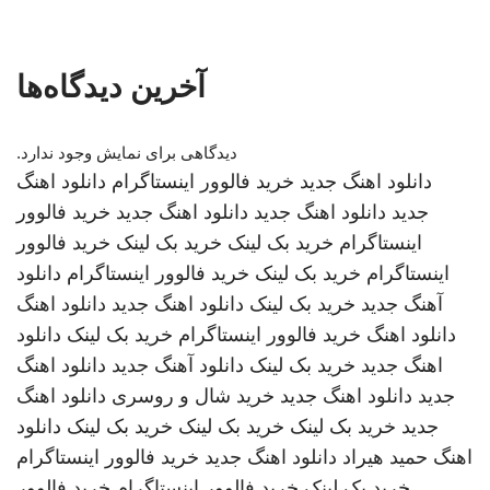
آخرین دیدگاه‌ها
دیدگاهی برای نمایش وجود ندارد.
دانلود اهنگ جدید
خرید فالوور اینستاگرام
دانلود اهنگ
جدید
دانلود اهنگ جدید
دانلود اهنگ جدید
خرید فالوور
اینستاگرام
خرید بک لینک
خرید بک لینک
خرید فالوور
اینستاگرام
خرید بک لینک
خرید فالوور اینستاگرام
دانلود
آهنگ جدید
خرید بک لینک
دانلود اهنگ جدید
دانلود اهنگ
دانلود اهنگ
خرید فالوور اینستاگرام
خرید بک لینک
دانلود
اهنگ جدید
خرید بک لینک
دانلود آهنگ جدید
دانلود اهنگ
جدید
دانلود اهنگ جدید
خرید شال و روسری
دانلود اهنگ
جدید
خرید بک لینک
خرید بک لینک
خرید بک لینک
دانلود
اهنگ
حمید هیراد
دانلود اهنگ جدید
خرید فالوور اینستاگرام
خرید بک لینک
خرید فالوور اینستاگرام
خرید فالوور