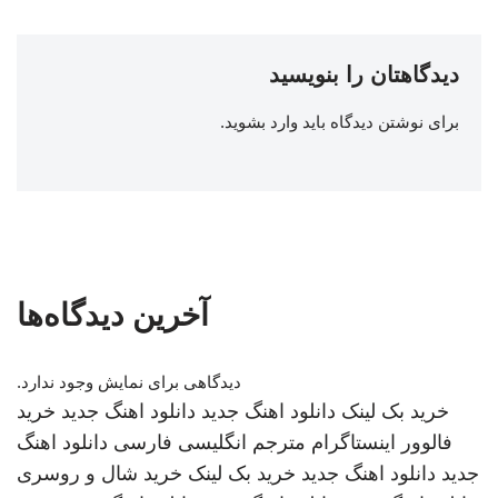
دیدگاهتان را بنویسید
برای نوشتن دیدگاه باید
وارد بشوید
.
آخرین دیدگاه‌ها
دیدگاهی برای نمایش وجود ندارد.
خرید بک لینک
دانلود اهنگ جدید
دانلود اهنگ جدید
خرید
فالوور اینستاگرام
مترجم انگلیسی فارسی
دانلود اهنگ
جدید
دانلود اهنگ جدید
خرید بک لینک
خرید شال و روسری