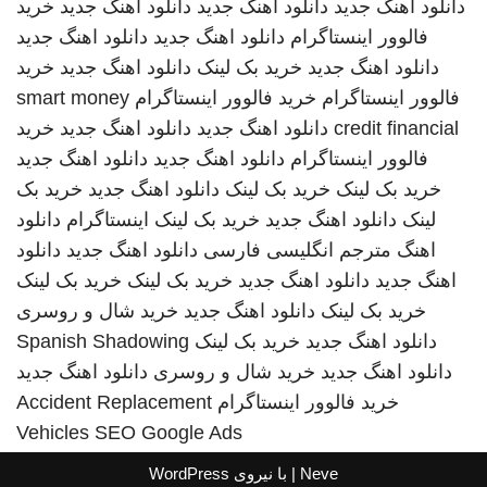
دانلود اهنگ جدید
دانلود اهنگ جدید
دانلود اهنگ جدید
خرید
فالوور اینستاگرام
دانلود اهنگ جدید
دانلود اهنگ جدید
دانلود اهنگ جدید
خرید بک لینک
دانلود اهنگ جدید
خرید
فالوور اینستاگرام
خرید فالوور اینستاگرام
smart money
credit financial
دانلود اهنگ جدید
دانلود اهنگ جدید
خرید
فالوور اینستاگرام
دانلود اهنگ جدید
دانلود اهنگ جدید
خرید بک لینک
خرید بک لینک
دانلود اهنگ جدید
خرید بک
لینک
دانلود اهنگ جدید
خرید بک لینک
اینستاگرام
دانلود
اهنگ
مترجم انگلیسی فارسی
دانلود اهنگ جدید
دانلود
اهنگ جدید
دانلود اهنگ جدید
خرید بک لینک
خرید بک لینک
خرید بک لینک
دانلود اهنگ جدید
خرید شال و روسری
دانلود اهنگ جدید
خرید بک لینک
Spanish Shadowing
دانلود اهنگ جدید
خرید شال و روسری
دانلود اهنگ جدید
خرید فالوور اینستاگرام
Accident Replacement
Vehicles
SEO Google Ads
Neve
| با نیروی
WordPress