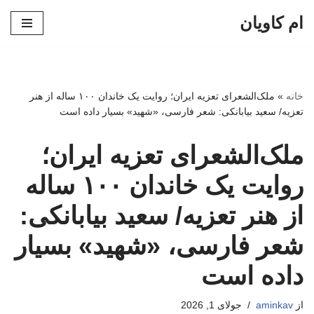
ام کاویان
پرش
به
محتوا
خانه
»
ملک‌الشعرای تعزیه ایران؛ روایت یک خاندان ۱۰۰ ساله از هنر
تعزیه/ سعید بیابانکی: شعر فارسی، «شهید» بسیار داده است
ملک‌الشعرای تعزیه ایران؛
روایت یک خاندان ۱۰۰ ساله
از هنر تعزیه/ سعید بیابانکی:
شعر فارسی، «شهید» بسیار
داده است
از
aminkav
جولای 1, 2026