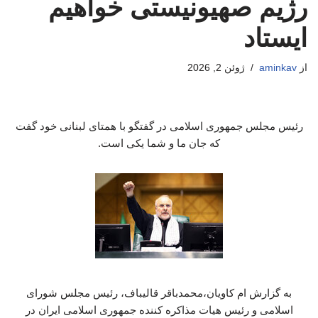
رژیم صهیونیستی خواهیم
ایستاد
از
aminkav
ژوئن 2, 2026
رئیس مجلس جمهوری اسلامی در گفتگو با همتای لبنانی خود گفت
که جان ما و شما یکی است.
به گزارش ام کاویان،محمدباقر قالیباف، رئیس مجلس شورای
اسلامی و رئیس هیات مذاکره کننده جمهوری اسلامی ایران در