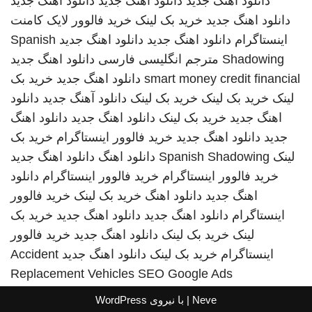
دانلود اهنگ جدید
دانلود اهنگ جدید
دانلود اهنگ جدید
دانلود اهنگ جدید
خرید بک لینک
خرید فالوور لایک کامنت
اینستاگرام
دانلود اهنگ جدید
دانلود اهنگ جدید
Spanish
Shadowing
مترجم انگلیسی فارسی
دانلود اهنگ جدید
smart money credit financial
دانلود اهنگ جدید
خرید بک
لینک
خرید بک لینک
خرید بک لینک
دانلود آهنگ جدید
دانلود
اهنگ جدید
خرید بک لینک
دانلود اهنگ جدید
دانلود اهنگ
جدید
دانلود اهنگ جدید
خرید فالوور اینستاگرام
خرید بک
لینک
Spanish Shadowing
دانلود اهنگ
دانلود اهنگ جدید
خرید فالوور اینستاگرام
خرید فالوور اینستاگرام
دانلود
اهنگ جدید
دانلود اهنگ
خرید بک لینک
خرید فالوور
اینستاگرام
دانلود اهنگ جدید
دانلود اهنگ جدید
خرید بک
لینک
خرید بک لینک
دانلود اهنگ جدید
خرید فالوور
اینستاگرام
خرید بک لینک
دانلود اهنگ جدید
Accident
Replacement Vehicles
SEO Google Ads
Neve
| با نیروی
WordPress