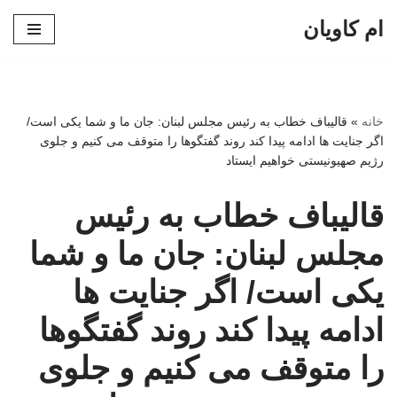
ام کاویان
پرش
به
محتوا
خانه
»
قالیباف خطاب به رئیس مجلس لبنان: جان ما و شما یکی است/
اگر جنایت ها ادامه پیدا کند روند گفتگوها را متوقف می کنیم و جلوی
رژیم صهیونیستی خواهیم ایستاد
قالیباف خطاب به رئیس
مجلس لبنان: جان ما و شما
یکی است/ اگر جنایت ها
ادامه پیدا کند روند گفتگوها
را متوقف می کنیم و جلوی