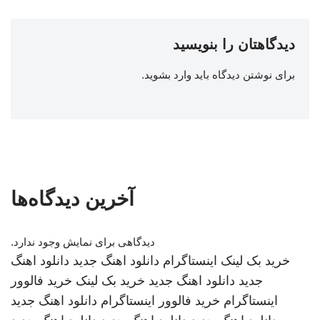
دیدگاهتان را بنویسید
برای نوشتن دیدگاه باید
وارد بشوید
.
آخرین دیدگاه‌ها
دیدگاهی برای نمایش وجود ندارد.
خرید بک لینک
اینستاگرام
دانلود اهنگ جدید
دانلود اهنگ
جدید
دانلود اهنگ جدید
خرید بک لینک
خرید فالوور
اینستاگرام
خرید فالوور اینستاگرام
دانلود اهنگ جدید