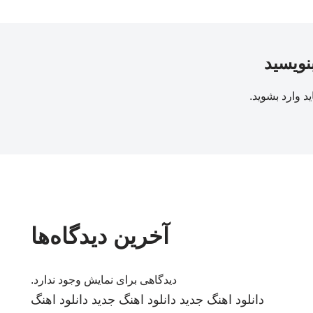
بنویسید
ید
وارد بشوید
.
آخرین دیدگاه‌ها
دیدگاهی برای نمایش وجود ندارد.
دانلود اهنگ جدید
دانلود اهنگ جدید
دانلود اهنگ