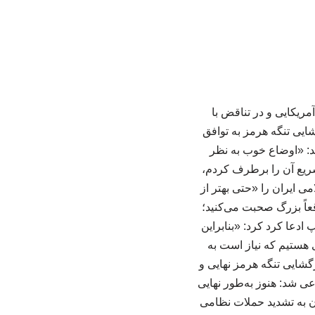
مریکایی و در تناقض با
ایی تنگه هرمز به توافق
شد: «اوضاع خوب به نظر
یع آن را برطرف کردم،
می ایران را «حتی بهتر از
اً بزرگ صحبت می‌کنید؛
دعا کرد کرد: «بنابراین
 هستیم که نیاز است به
گشایی تنگه هرمز نهایی و
ی شد: هنوز به‌طور نهایی
ان به تشدید حملات نظامی