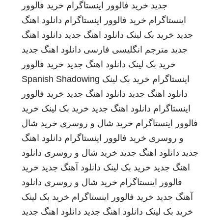
جدید
خرید فالوور اینستاگرام
خرید فالوور
اینستاگرام
خرید فالوور اینستاگرام
دانلود اهنگ
جدید
خرید بک لینک
دانلود اهنگ جدید
دانلود اهنگ
جدید
مترجم انگلیسی فارسی
دانلود اهنگ جدید
خرید بک لینک
دانلود اهنگ جدید
خرید فالوور
اینستاگرام
خرید بک لینک
Spanish Shadowing
دانلود اهنگ جدید
دانلود اهنگ جدید
خرید فالوور
اینستاگرام
دانلود اهنگ جدید
خرید بک لینک
خرید
فالوور اینستاگرام
خرید شال و روسری
خرید شال
و روسری
خرید فالوور اینستاگرام
دانلود اهنگ
جدید
دانلود اهنگ جدید
خرید شال و روسری
دانلود
اهنگ جدید
خرید بک لینک
دانلود آهنگ جدید
خرید
فالوور اینستاگرام
خرید شال و روسری
دانلود
آهنگ جدید
خرید فالوور اینستاگرام
خرید بک لینک
خرید بک لینک
دانلود اهنگ جدید
دانلود اهنگ جدید