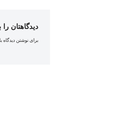
دیدگاهتان را 
برای نوشتن دیدگاه با