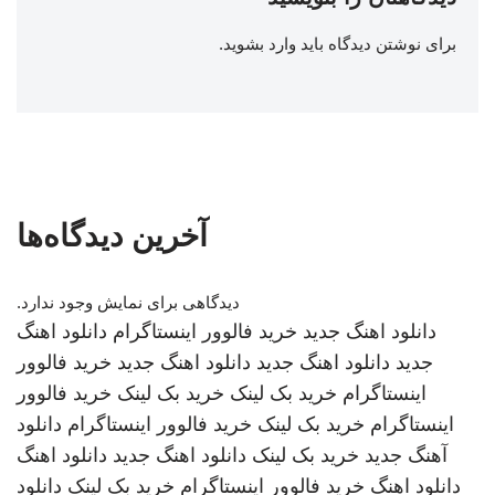
برای نوشتن دیدگاه باید
وارد بشوید
.
آخرین دیدگاه‌ها
دیدگاهی برای نمایش وجود ندارد.
دانلود اهنگ جدید
خرید فالوور اینستاگرام
دانلود اهنگ
جدید
دانلود اهنگ جدید
دانلود اهنگ جدید
خرید فالوور
اینستاگرام
خرید بک لینک
خرید بک لینک
خرید فالوور
اینستاگرام
خرید بک لینک
خرید فالوور اینستاگرام
دانلود
آهنگ جدید
خرید بک لینک
دانلود اهنگ جدید
دانلود اهنگ
دانلود اهنگ
خرید فالوور اینستاگرام
خرید بک لینک
دانلود