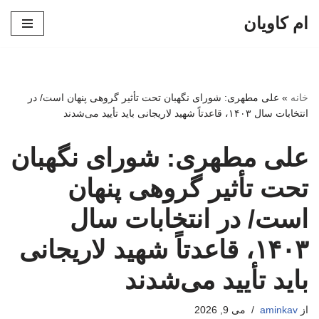
ام کاویان
پرش
به
محتوا
خانه
»
علی مطهری: شورای نگهبان تحت تأثیر گروهی پنهان است/ در
انتخابات سال ۱۴۰۳، قاعدتاً شهید لاریجانی باید تأیید می‌شدند
علی مطهری: شورای نگهبان
تحت تأثیر گروهی پنهان
است/ در انتخابات سال
۱۴۰۳، قاعدتاً شهید لاریجانی
باید تأیید می‌شدند
از
aminkav
می 9, 2026