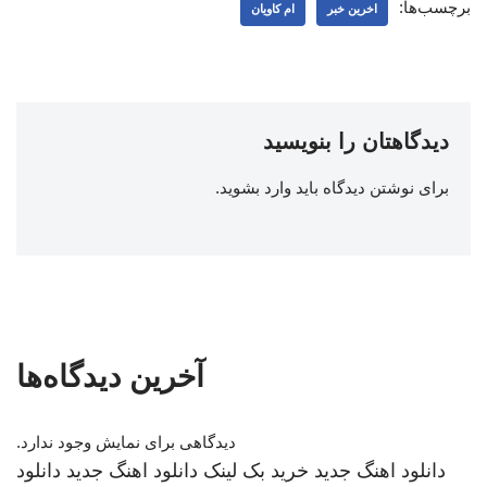
برچسب‌ها:
اخرین خبر
ام کاویان
دیدگاهتان را بنویسید
برای نوشتن دیدگاه باید
وارد بشوید
.
آخرین دیدگاه‌ها
دیدگاهی برای نمایش وجود ندارد.
دانلود اهنگ جدید
خرید بک لینک
دانلود اهنگ جدید
دانلود