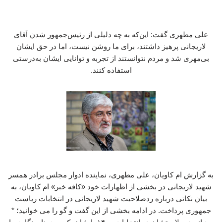
علی مطهری گفت: این‌که به چه دلیلی از رئیس‌جمهور شدن آقای
لاریجانی پرهیز داشتند، برای ما روشن نیست، اما در حق ایشان
بی‌مهری شد و مردم نتوانستند از تجربه و توانایی ایشان به‌درستی
استفاده کنند.
به گزارش ام کاویان، علی مطهری، نماینده ادوار مجلس برادر همسر
شهید لاریجانی در بخشی از اظهارات خود «کافه خبر» ام کاویان، به
بیان نکاتی درباره ردصلاحیت شهید لاریجانی در انتخابات ریاست
جمهوری پرداخت. در ادامه بخشی از این گفت و گو را می خوانید؛ *