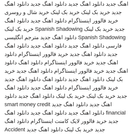
اهنگ جدید
دانلود اهنگ جدید
دانلود اهنگ جدید
دانلود اهنگ
جدید
خرید بک لینک
خرید بک لینک
خرید شال و روسری
خرید فالوور اینستاگرام
دانلود اهنگ جدید
دانلود اهنگ
جدید
خرید بک لینک
Spanish Shadowing
خرید بک لینک
Spanish Shadowing
دانلود اهنگ جدید
مترجم انگلیسی
فارسی
دانلود اهنگ جدید
دانلود اهنگ جدید
دانلود اهنگ
جدید
دانلود اهنگ جدید
خرید فالوور اینستاگرام
دانلود
اهنگ جدید
خرید فالوور اینستاگرام
دانلود اهنگ
دانلود
اهنگ جدید
خرید فالوور اینستاگرام
دانلود اهنگ جدید
خرید
بک لینک
دانلود اهنگ جدید
دانلود اهنگ
دانلود اهنگ جدید
خرید فالوور اینستاگرام
دانلود اهنگ جدید
دانلود اهنگ
جدید
خرید بک لینک
خرید بک لینک
دانلود اهنگ جدید
دانلود
اهنگ جدید
دانلود اهنگ جدید
smart money credit
financial
دانلود اهنگ جدید
دانلود اهنگ جدید
دانلود اهنگ
جدید
خرید فالوور لایک کامنت اینستاگرام
دانلود اهنگ
جدید
خرید بک لینک
دانلود اهنگ جدید
Accident