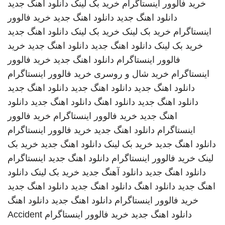
خرید فالوور اینستاگرام
خرید بک لینک
دانلود اهنگ جدید
دانلود اهنگ جدید
دانلود اهنگ جدید
خرید فالوور
اینستاگرام
خرید بک لینک
خرید بک لینک
دانلود اهنگ جدید
خرید بک لینک
دانلود اهنگ جدید
دانلود اهنگ جدید
خرید
فالوور اینستاگرام
دانلود اهنگ جدید
خرید فالوور
اینستاگرام
خرید شال و روسری
خرید فالوور اینستاگرام
دانلود اهنگ جدید
دانلود اهنگ جدید
دانلود اهنگ جدید
دانلود اهنگ جدید
دانلود اهنگ
دانلود اهنگ جدید
دانلود
اهنگ جدید
خرید فالوور اینستاگرام
خرید فالوور
اینستاگرام
دانلود اهنگ جدید
خرید فالوور اینستاگرام
دانلود اهنگ جدید
خرید بک لینک
دانلود اهنگ جدید
خرید بک
لینک
خرید فالوور اینستاگرام
دانلود اهنگ جدید
اینستاگرام
دانلود اهنگ جدید
دانلود آهنگ جدید
خرید بک لینک
دانلود
اهنگ جدید
دانلود اهنگ
دانلود اهنگ جدید
دانلود اهنگ جدید
خرید فالوور اینستاگرام
دانلود اهنگ جدید
دانلود اهنگ
دانلود اهنگ جدید
خرید فالوور اینستاگرام
Accident