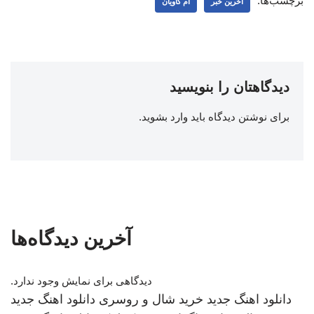
برچسب‌ها:
اخرین خبر
ام کاویان
دیدگاهتان را بنویسید
برای نوشتن دیدگاه باید
وارد بشوید
.
آخرین دیدگاه‌ها
دیدگاهی برای نمایش وجود ندارد.
دانلود اهنگ جدید
خرید شال و روسری
دانلود اهنگ جدید