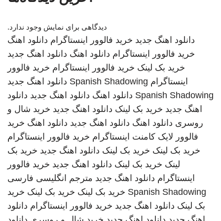
دیدگاهی برای نمایش وجود ندارد.
دانلود اهنگ جدید
خرید فالوور اینستاگرام
دانلود اهنگ
خرید فالوور اینستاگرام
دانلود اهنگ
دانلود اهنگ جدید
خرید بک لینک
خرید فالوور اینستاگرام
خرید فالوور
اینستاگرام
Spanish Shadowing
دانلود اهنگ جدید
Spanish Shadowing
دانلود اهنگ
دانلود اهنگ جدید
دانلود
اهنگ جدید
خرید بک لینک
دانلود اهنگ جدید
خرید شال و
روسری
دانلود اهنگ
دانلود اهنگ جدید
دانلود اهنگ
خرید
فالوور لایک کامنت اینستاگرام
خرید فالوور اینستاگرام
خرید بک لینک
خرید بک لینک
دانلود اهنگ جدید
خرید بک
لینک
خرید بک لینک
دانلود اهنگ جدید
خرید فالوور
اینستاگرام
دانلود اهنگ جدید
مترجم انگلیسی فارسی
Spanish Shadowing
خرید بک لینک
خرید بک لینک
خرید
بک لینک
دانلود اهنگ جدید
خرید فالوور اینستاگرام
دانلود
اهنگ جدید
دانلود اهنگ جدید
خرید شال و روسری
دانلود