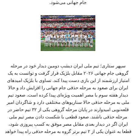
جام جهانی می‌شود.
سپهر ستاری؛ تیم ملی ایران دیشب دومین دیدار خود در مرحله
گروهی جام جهانی ۲۰۲۶ مقابل بلژیک قرار گرفت و توانست به یک
امتیاز ارزشمند از این بازی دست پیدا کند. تساوی با بلژیک امیدهای
ایران برای صعود به مرحله حذفی جام جهانی را افزایش داد و حالا
دیدار هفته سوم با مصر اهمیت ویژه‌ای پیدا کرده است. صعود تیم
ملی به مرحله حذفی حالا سناریوهای مختلفی دارد و شاگردان امیر
قلعه‌نویی امیدوارند در پایان مرحله گروهی یکی از ۳۲ تیم حاضر در
مرحله حذفی باشند. صعود قطعی با شکست دادن مصر تیم ملی
ایران اگر در دیدار بعدی مقابل مصر موفق به کسب پیروزی شود،
قطعا به عنوان یکی از ۲ تیم برتر گروه به مرحله حذفی راه پیدا خواهد