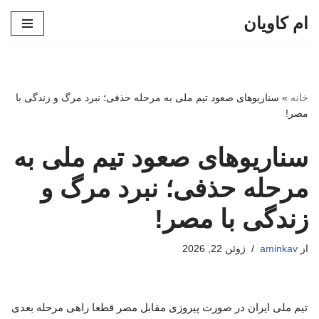
ام کاویان
پرش
به
محتوا
خانه
»
سناریوهای صعود تیم ملی به مرحله حذفی؛ نبرد مرگ و زندگی با
مصر!
سناریوهای صعود تیم ملی به
مرحله حذفی؛ نبرد مرگ و
زندگی با مصر!
از
aminkav
ژوئن 22, 2026
تیم ملی ایران در صورت پیروزی مقابل مصر قطعا راهی مرحله بعدی