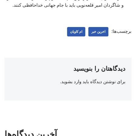
و شاگردان امیر قلعه‌نویی باید با جام جهانی خداحافظی کنند.
برچسب‌ها:
اخرین خبر
ام کاویان
دیدگاهتان را بنویسید
برای نوشتن دیدگاه باید
وارد بشوید
.
آخرین دیدگاه‌ها