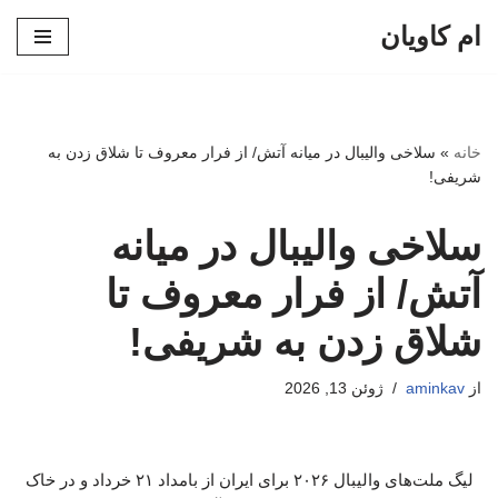
ام کاویان
پرش
به
محتوا
خانه
»
سلاخی والیبال در میانه آتش/ از فرار معروف تا شلاق زدن به
شریفی!
سلاخی والیبال در میانه
آتش/ از فرار معروف تا
شلاق زدن به شریفی!
از
aminkav
ژوئن 13, 2026
لیگ ملت‌های والیبال ۲۰۲۶ برای ایران از بامداد ۲۱ خرداد و در خاک