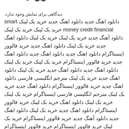
دیدگاهی برای نمایش وجود ندارد.
دانلود اهنگ جدید
دانلود اهنگ جدید
خرید بک لینک
smart
money credit financial
خرید بک لینک
خرید بک لینک
دانلود آهنگ جدید
خرید بک لینک
خرید بک لینک
دانلود اهنگ
جدید
خرید بک لینک
دانلود اهنگ جدید
خرید فالوور
اینستاگرام
دانلود اهنگ جدید
دانلود اهنگ جدید
دانلود اهنگ
جدید
خرید فالوور اینستاگرام
خرید بک لینک
خرید بک لینک
دانلود اهنگ جدید
دانلود اهنگ جدید
خرید بک لینک
دانلود
اهنگ جدید
خرید بک لینک
مترجم انگلیسی فارسی
دانلود
اهنگ جدید
خرید فالوور اینستاگرام
دانلود اهنگ جدید
خرید
بک لینک
مترجم انگلیسی فارسی
اینستاگرام
خرید بک لینک
خرید بک لینک
دانلود اهنگ
خرید بک لینک
خرید فالوور
اینستاگرام
دانلود اهنگ جدید
خرید بک لینک
دانلود اهنگ
جدید
دانلود آهنگ جدید
خرید فالوور اینستاگرام
خرید بک
لینک
خرید فالوور اینستاگرام
خرید فالوور اینستاگرام