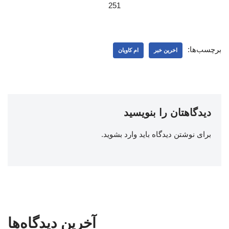
251
برچسب‌ها:
اخرین خبر
ام کاویان
دیدگاهتان را بنویسید
برای نوشتن دیدگاه باید
وارد بشوید
.
آخرین دیدگاه‌ها