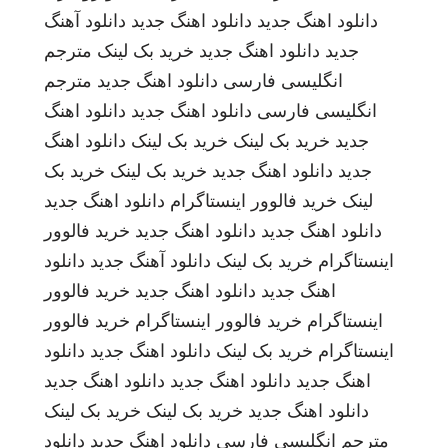
دانلود اهنگ جدید
دانلود اهنگ جدید
دانلود آهنگ
جدید
دانلود اهنگ جدید
خرید بک لینک
مترجم
انگلیسی فارسی
دانلود اهنگ جدید
مترجم
انگلیسی فارسی
دانلود اهنگ جدید
دانلود اهنگ
جدید
خرید بک لینک
خرید بک لینک
دانلود اهنگ
جدید
دانلود اهنگ جدید
خرید بک لینک
خرید بک
لینک
خرید فالوور اینستاگرام
دانلود اهنگ جدید
دانلود اهنگ جدید
دانلود اهنگ جدید
خرید فالوور
اینستاگرام
خرید بک لینک
دانلود آهنگ جدید
دانلود
اهنگ جدید
دانلود اهنگ جدید
خرید فالوور
اینستاگرام
خرید فالوور اینستاگرام
خرید فالوور
اینستاگرام
خرید بک لینک
دانلود اهنگ جدید
دانلود
اهنگ جدید
دانلود اهنگ جدید
دانلود اهنگ جدید
دانلود اهنگ جدید
خرید بک لینک
خرید بک لینک
مترجم انگلیسی فارسی
دانلود اهنگ جدید
دانلود