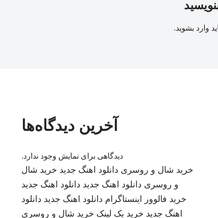
بنویسید
ید
وارد بشوید
.
آخرین دیدگاه‌ها
دیدگاهی برای نمایش وجود ندارد.
خرید شال و روسری
دانلود اهنگ جدید
خرید شال
و روسری
دانلود اهنگ جدید
دانلود اهنگ جدید
خرید فالوور اینستاگرام
دانلود اهنگ جدید
دانلود
اهنگ جدید
خرید بک لینک
خرید شال و روسری