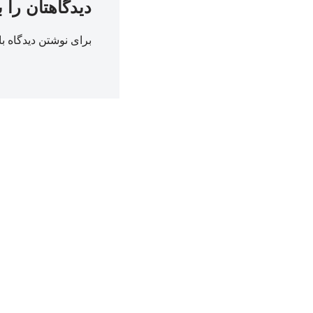
دیدگاهتان را 
برای نوشتن دیدگاه با