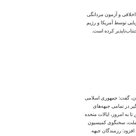
اخلاقی و آزمون مردانگی
ایی توسط آمریکا و رژیم
اب‌ناپذیر کرده است.
نان، گفت: جمهوری اسلامی
یر در تمامی جبهه‌های
تا به امروز، ایالات متحده
نه ملت، سخنگوی کمیسیون
افزود: رزمندگان جبهه