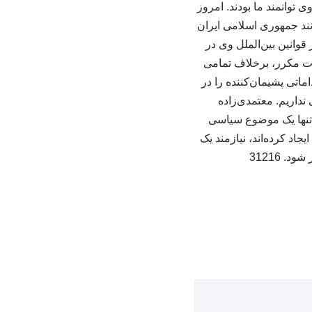
 توانمند ما بودند. امروز
نند جمهوری اسلامی ایران
قوانین بین‌الملل وی در
لات مکرر، برخلاف تمامی
اتی پشیمان‌کننده را در
داریم. معتمدی‌زاده
 تنها یک موضوع سیاسی
د کرده‌اند، نیازمند یک
 31216