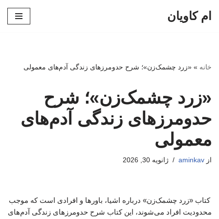
ام کاویان
پرش
به
محتوا
خانه
»
«زرد چشمک‌زن»؛ شرح حدومرزهای زندگی آدم‌های معمولی
«زرد چشمک‌زن»؛ شرح
حدومرزهای زندگی آدم‌های
معمولی
از
aminkav
ژانویه 30, 2026
کتاب «زرد چشمک‌زن» درباره اشیا، باورها و افرادی است که موجب
محدودیت افراد می‌شوند، این کتاب شرح حدومرزهای زندگی آدم‌های