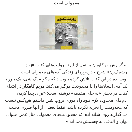
معمولی است.
به گزارش ام کاویان به نقل از ایرنا، روایت‌های کتاب «زرد
چشمک‌زن» شرح حدومرزهای زندگی آدم‌های معمولی است،
نویسنده در این کتاب تلاش کرده بنویسد که چگونه یک شی، یک باور یا
یک آدم، انسان‌ها را با محدودیت درگیر می‌کند.
مریم کامکار
در ابتدای
کتاب در بخش «به جای مقدمه» نوشته است: «برای پیدا کردن
آدم‌های محدود، لازم نبود راه دوری بروم. یقین داشتم هیچ‌کس نیست
که محدودیت را تجربه نکرده باشد. فقط بعضی از آنها طوری دست
می‌گذارند روی شانه آدم که محدودیت‌های معمولی مثل عمر، سواد،
توان و الباقی به چشمش نمی‌آید.»