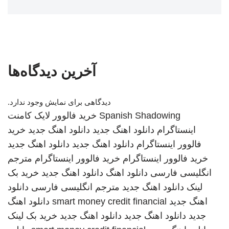
آخرین دیدگاه‌ها
دیدگاهی برای نمایش وجود ندارد.
Spanish Shadowing
خرید فالوور لایک کامنت
اینستاگرام
دانلود اهنگ جدید
دانلود اهنگ جدید
خرید
فالوور اینستاگرام
دانلود اهنگ جدید
دانلود اهنگ جدید
خرید فالوور اینستاگرام
خرید فالوور اینستاگرام
مترجم
انگلیسی فارسی
دانلود اهنگ
دانلود اهنگ جدید
خرید بک
لینک
دانلود اهنگ جدید
مترجم انگلیسی فارسی
دانلود
اهنگ جدید
smart money credit financial
دانلود اهنگ
جدید
دانلود اهنگ جدید
دانلود اهنگ جدید
خرید بک لینک