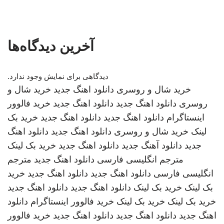
آخرین دیدگاه‌ها
دیدگاهی برای نمایش وجود ندارد.
خرید شال و روسری
دانلود اهنگ جدید
خرید شال و
روسری
دانلود اهنگ جدید
دانلود اهنگ جدید
خرید فالوور
اینستاگرام
دانلود اهنگ جدید
دانلود اهنگ جدید
خرید بک
لینک
خرید شال و روسری
دانلود اهنگ جدید
دانلود اهنگ
جدید
دانلود آهنگ جدید
دانلود اهنگ جدید
خرید بک لینک
مترجم انگلیسی فارسی
دانلود اهنگ جدید
مترجم
انگلیسی فارسی
دانلود اهنگ جدید
دانلود اهنگ جدید
خرید
بک لینک
خرید بک لینک
دانلود اهنگ جدید
دانلود اهنگ جدید
خرید بک لینک
خرید بک لینک
خرید فالوور اینستاگرام
دانلود
اهنگ جدید
دانلود اهنگ جدید
دانلود اهنگ جدید
خرید فالوور