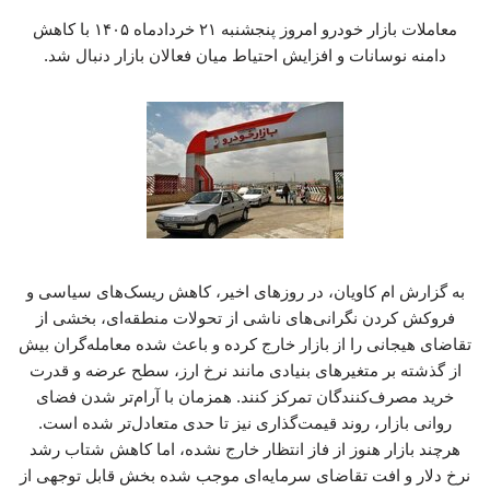
معاملات بازار خودرو امروز پنجشنبه ۲۱ خردادماه ۱۴۰۵ با کاهش
دامنه نوسانات و افزایش احتیاط میان فعالان بازار دنبال شد.
به گزارش ام کاویان، در روزهای اخیر، کاهش ریسک‌های سیاسی و
فروکش کردن نگرانی‌های ناشی از تحولات منطقه‌ای، بخشی از
تقاضای هیجانی را از بازار خارج کرده و باعث شده معامله‌گران بیش
از گذشته بر متغیرهای بنیادی مانند نرخ ارز، سطح عرضه و قدرت
خرید مصرف‌کنندگان تمرکز کنند. همزمان با آرام‌تر شدن فضای
روانی بازار، روند قیمت‌گذاری نیز تا حدی متعادل‌تر شده است.
هرچند بازار هنوز از فاز انتظار خارج نشده، اما کاهش شتاب رشد
نرخ دلار و افت تقاضای سرمایه‌ای موجب شده بخش قابل توجهی از