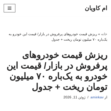
ام کاویان
پرش
به
محتوا
خانه
»
ریزش قیمت خودروهای پرفروش در بازار/ قیمت این خودرو به
یک‌باره ۷۰ میلیون تومان ریخت + جدول
ریزش قیمت خودروهای
پرفروش در بازار/ قیمت این
خودرو به یک‌باره ۷۰ میلیون
تومان ریخت + جدول
از
aminkav
ژوئن 11, 2026