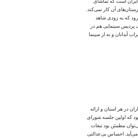
ایلام با ۱۲ شهرستان، تنها استان ایران است که تماشای
تان‌های آن کار نمی‌کند.
رود که به زودی شاهد
 پردیس سینمایی هم در
ب آبدانان و نه از سینما
ن در هر استان و ارائه
اقات مثبتی بود که اولین جلسه شورای
کم می‌توان مطمئن بود تبعات
ی‌آید. احساس بی‌عدالتی