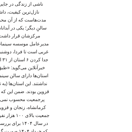
ناشی از زندگی در جایی
مدت‌هاست که از آن محروم
مرکزشان قرار داشت، 
مدیرعامل موسسه سینماشهر
استان‌ها دارای سالن سینما
نداشتند. این استان‌ها (ب
قزوین بودند. ضمن این که 
پرجمعیت محسوب نمی‌شوند
در سال ۱۴۰۴ 
که خرداد ۰۴