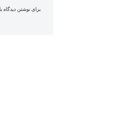
برای نوشتن دیدگاه با