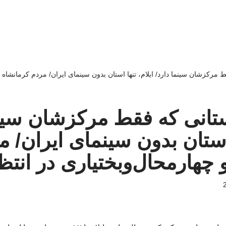
که فقط مرکزشان سینما دارد/ ایلام، تنها استان بدون سینمای ایران/ مردم کرمانشاه
یت ۶ استانی که فقط مرکزشان سی
 استان بدون سینمای ایران/ 
 چهارمحال‌وبختیاری در انتظ