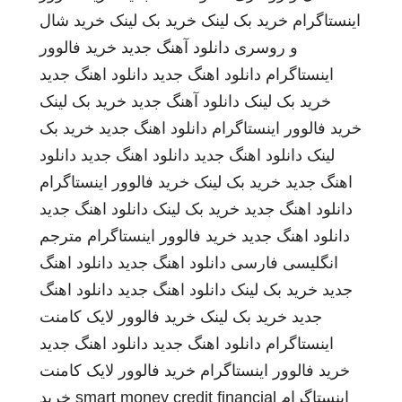
اینستاگرام
خرید بک لینک
خرید بک لینک
خرید شال
و روسری
دانلود آهنگ جدید
خرید فالوور
اینستاگرام
دانلود اهنگ جدید
دانلود اهنگ جدید
خرید بک لینک
دانلود آهنگ جدید
خرید بک لینک
خرید فالوور اینستاگرام
دانلود اهنگ جدید
خرید بک
لینک
دانلود اهنگ جدید
دانلود اهنگ جدید
دانلود
اهنگ جدید
خرید بک لینک
خرید فالوور اینستاگرام
دانلود اهنگ جدید
خرید بک لینک
دانلود اهنگ جدید
دانلود اهنگ جدید
خرید فالوور اینستاگرام
مترجم
انگلیسی فارسی
دانلود اهنگ جدید
دانلود اهنگ
جدید
خرید بک لینک
دانلود اهنگ جدید
دانلود اهنگ
جدید
خرید بک لینک
خرید فالوور لایک کامنت
اینستاگرام
دانلود اهنگ جدید
دانلود اهنگ جدید
خرید فالوور اینستاگرام
خرید فالوور لایک کامنت
اینستاگرام
smart money credit financial
خرید