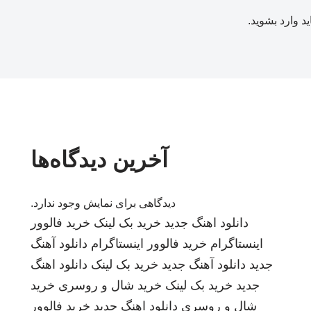
ید
وارد بشوید
.
آخرین دیدگاه‌ها
دیدگاهی برای نمایش وجود ندارد.
دانلود اهنگ جدید
خرید بک لینک
خرید فالوور
اینستاگرام
خرید فالوور اینستاگرام
دانلود آهنگ
جدید
دانلود آهنگ جدید
خرید بک لینک
دانلود اهنگ
جدید
خرید بک لینک
خرید شال و روسری
خرید
شال و روسری
دانلود اهنگ جدید
خرید فالوور