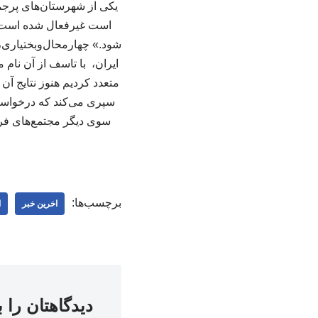
یکی از شهرستان‌های پرجمع
است غیرفعال شده است. ه
شود.» چهارمحال‌وبختیاری،
ایران، با تاسف از آن نام 
سپری می‌کند که درخواست ک
سوی دیگر مجتمع‌های فرهن
برچسب‌ها:
اخرین خبر
ا
دیدگاهتان را 