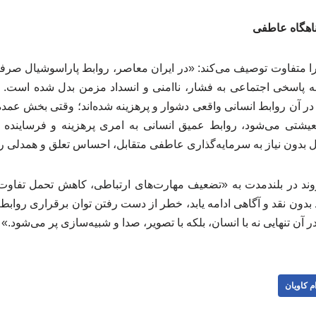
پناهگاه عاطفی
 متفاوت توصیف می‌کند: «در ایران معاصر، روابط پاراسوشیال صرفاً
 به پاسخی اجتماعی به فشار، ناامنی و انسداد مزمن بدل شده است.
ر آن روابط انسانی واقعی دشوار و پرهزینه شده‌اند؛ وقتی بخش عمد
شتی می‌شود، روابط عمیق انسانی به امری پرهزینه و فرساینده ت
 بدون نیاز به سرمایه‌گذاری عاطفی متقابل، احساس تعلق و همدلی را
روند در بلندمدت به «تضعیف مهارت‌های ارتباطی، کاهش تحمل تفاوت 
 بدون نقد و آگاهی ادامه یابد، خطر از دست رفتن توان برقراری روابط
 آن تنهایی نه با انسان، بلکه با تصویر، صدا و شبیه‌سازی پر می‌شود.»
م کاویان