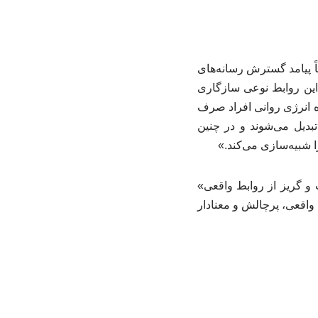
 پیامد گسترش رسانه‌های
 این روابط نوعی سازگاری
ه انرژی روانی افراد صرف
بدیل می‌شوند و در چنین
 شبیه‌سازی می‌کند.»
و گریز از روابط واقعی»
 واقعی، پرچالش و معنادار