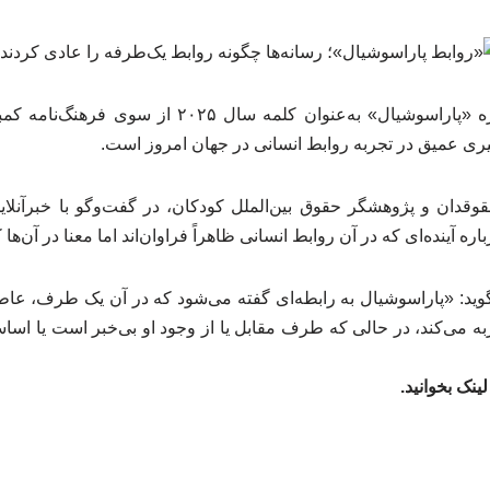
انتخاب واژه «پاراسوشیال» به‌عنوان کلمه سال ۰۲۵
ییری عمیق در تجربه روابط انسانی در جهان امروز است.
دان و پژوهشگر حقوق بین‌الملل کودکان، در گفت‌وگو با خبرآنلاین
ره آینده‌ای که در آن روابط انسانی ظاهراً فراوان‌اند اما معنا در آن‌
‌گوید: «پاراسوشیال به رابطه‌ای گفته می‌شود که در آن یک طرف، عاط
 می‌کند، در حالی که طرف مقابل یا از وجود او بی‌خبر است یا اساسا
ینک بخوانید.