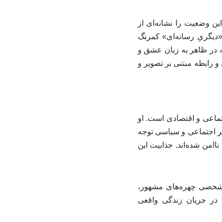
ن وضعیت را نشانه‌ای از
«دیگریِ رسانه‌ای» کمرنگ
 در ظاهر به زبان عشق و
و رابطه مبتنی بر تصویر و
تماعی و اقتصادی است. او
تر اجتماعی و سیاسی توجه
اامن شده‌اند. جذابیت این
ی شخصی چهره‌های مشهور،
 در جریان زندگی واقعی