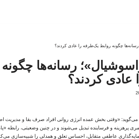
سانه‌ها چگونه روابط یک‌طرفه را عادی کردند؟
اسوشیال»؛ رسانه‌ها چگونه 
 عادی کردند؟
ن می‌گوید: «وقتی بخش عمده انرژی روانی افراد صرف بقا و مدیریت 
ری پرهزینه و فرساینده تبدیل می‌شوند و در چنین وضعیتی، رابطه «پا
یه‌گذاری عاطفی متقابل، احساس تعلق و همدلی را شبیه‌سازی می‌کن