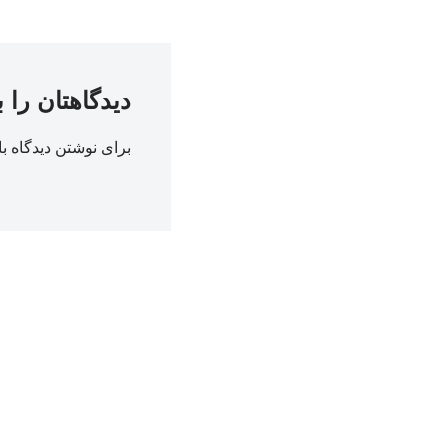
دیدگاهتان را 
برای نوشتن دیدگاه با