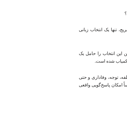
۲ از سوی فرهنگ‌نامه کمبریج، تنها یک انتخاب زبانی
 این انتخاب را حامل یک
ها کمیاب شده است.
فه، توجه، وفاداری و حتی
ً امکان پاسخ‌گویی واقعی