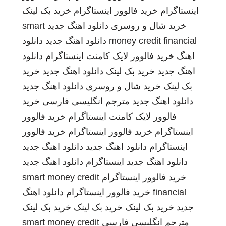
اینستاگرام
خرید فالوور اینستاگرام
خرید بک لینک
خرید شال و روسری
دانلود اهنگ جدید
smart
money credit financial
دانلود اهنگ جدید
دانلود
اهنگ
خرید فالوور لایک کامنت اینستاگرام
دانلود
اهنگ جدید
خرید بک لینک
دانلود اهنگ جدید
خرید
بک لینک
خرید شال و روسری
دانلود اهنگ جدید
دانلود اهنگ جدید
مترجم انگلیسی فارسی
خرید
فالوور لایک کامنت اینستاگرام
خرید فالوور
اینستاگرام
خرید فالوور اینستاگرام
خرید فالوور
اینستاگرام
دانلود اهنگ جدید
دانلود اهنگ جدید
دانلود اهنگ جدید
اینستاگرام
دانلود اهنگ جدید
خرید فالوور اینستاگرام
smart money credit
financial
خرید فالوور اینستاگرام
دانلود اهنگ
جدید
خرید بک لینک
خرید بک لینک
خرید بک لینک
مترجم انگلیسی فارسی
smart money credit