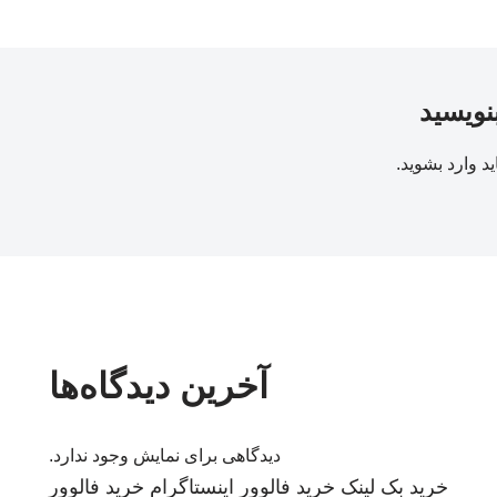
بنویسید
ید
وارد بشوید
.
آخرین دیدگاه‌ها
دیدگاهی برای نمایش وجود ندارد.
خرید بک لینک
خرید فالوور اینستاگرام
خرید فالوور