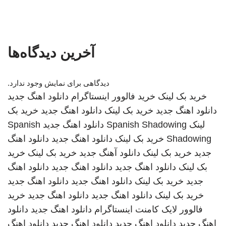
آخرین دیدگاه‌ها
دیدگاهی برای نمایش وجود ندارد.
خرید بک لینک
خرید فالوور اینستاگرام
دانلود اهنگ جدید
دانلود اهنگ جدید
خرید بک لینک
دانلود اهنگ جدید
خرید بک
لینک
Spanish Shadowing
دانلود اهنگ جدید
Spanish
Shadowing
خرید بک لینک
دانلود اهنگ جدید
دانلود اهنگ
جدید
خرید بک لینک
دانلود آهنگ جدید
خرید بک لینک
خرید
بک لینک
دانلود اهنگ جدید
دانلود اهنگ جدید
دانلود اهنگ
جدید
خرید بک لینک
دانلود اهنگ جدید
دانلود اهنگ جدید
خرید بک لینک
دانلود اهنگ جدید
دانلود اهنگ جدید
خرید
فالوور لایک کامنت اینستاگرام
دانلود اهنگ جدید
دانلود
اهنگ جدید
دانلود اهنگ جدید
دانلود اهنگ جدید
دانلود اهنگ