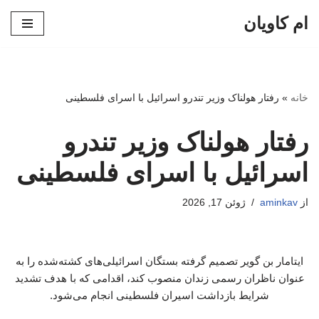
ام کاویان
پرش
به
محتوا
خانه
»
رفتار هولناک وزیر تندرو اسرائیل با اسرای فلسطینی
رفتار هولناک وزیر تندرو
اسرائیل با اسرای فلسطینی
از
aminkav
ژوئن 17, 2026
ایتامار بن گویر تصمیم گرفته بستگان اسرائیلی‌های کشته‌شده را به
عنوان ناظران رسمی زندان منصوب کند، اقدامی که با هدف تشدید
شرایط بازداشت اسیران فلسطینی انجام می‌شود.