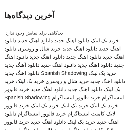
آخرین دیدگاه‌ها
دیدگاهی برای نمایش وجود ندارد.
خرید بک لینک
دانلود اهنگ جدید
دانلود اهنگ جدید
دانلود
اهنگ جدید
دانلود اهنگ جدید
خرید شال و روسری
دانلود
اهنگ جدید
دانلود اهنگ جدید
دانلود اهنگ جدید
دانلود اهنگ
جدید
دانلود اهنگ جدید
دانلود اهنگ جدید
دانلود آهنگ جدید
خرید بک لینک
Spanish Shadowing
دانلود اهنگ جدید
دانلود اهنگ جدید
خرید شال و روسری
خرید بک لینک
خرید
بک لینک
دانلود اهنگ جدید
دانلود اهنگ جدید
خرید فالوور
اینستاگرام
خرید فالوور اینستاگرام
Spanish Shadowing
خرید بک لینک
خرید بک لینک
خرید بک لینک
خرید فالوور
لایک کامنت اینستاگرام
خرید فالوور اینستاگرام
دانلود
اهنگ جدید
خرید بک لینک
دانلود اهنگ جدید
خرید فالوور