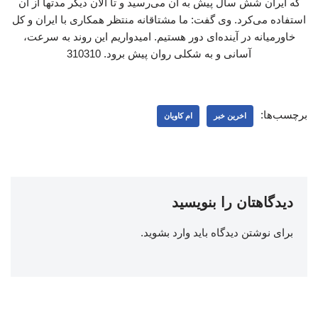
که ایران شش سال پیش به آن می‌رسید و تا الان دیگر مدتها از آن
استفاده می‌کرد. وی گفت: ما مشتاقانه منتظر همکاری با ایران و کل
خاورمیانه در آینده‌ای دور هستیم. امیدواریم این روند به سرعت،
آسانی و به شکلی روان پیش برود. 310310
برچسب‌ها:
اخرین خبر
ام کاویان
دیدگاهتان را بنویسید
برای نوشتن دیدگاه باید
وارد بشوید
.