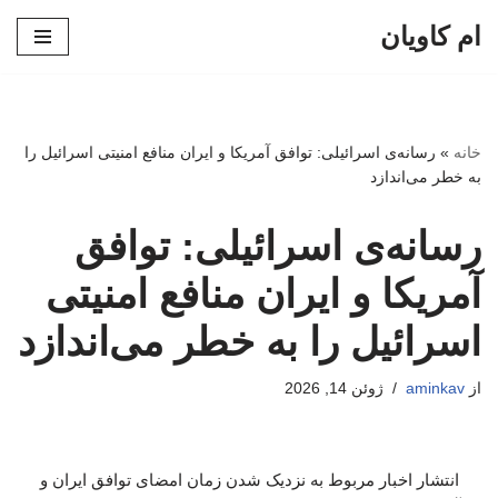
ام کاویان
پرش
به
محتوا
خانه
»
رسانه‌ی اسرائیلی: توافق آمریکا و ایران منافع امنیتی اسرائیل را
به خطر می‌اندازد
رسانه‌ی اسرائیلی: توافق
آمریکا و ایران منافع امنیتی
اسرائیل را به خطر می‌اندازد
از
aminkav
ژوئن 14, 2026
انتشار اخبار مربوط به نزدیک شدن زمان امضای توافق ایران و