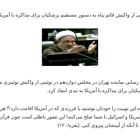
 از واکنش قائم پناه به دستور مستقیم پزشکیان برای مذاکره با آمریکا 
رسایی نماینده تهران در مجلس دوازدهم در توئیتی از واکنش توئیتری م
ن برای مذاکره با آمریکا به تندی انتقاد کرد.
 این توییت را خودتان نوشتید یا فرزندی که در آمریکا اقامت دارد؟! ه
ریکا و اسرائیل با شما صلح می‌کنند! این تصور باطلی است چون قرآن 
آنکه از آیینشان پیروی کنی. (بقره/۱۲۰)