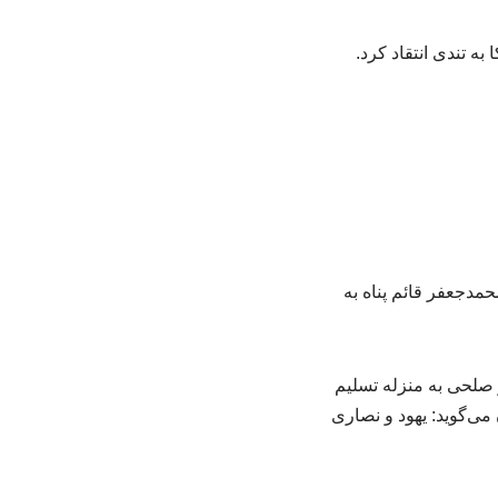
به تندی انتقاد کرد.
حمدجعفر قائم پناه به
ر صلحی به منزله تسلیم
می‌گوید: یهود و نصاری