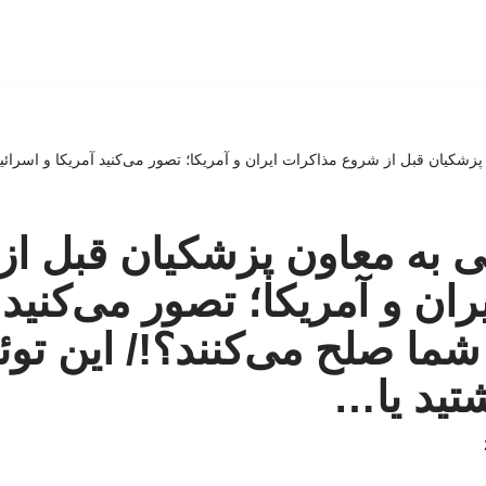
زشکیان قبل از شروع مذاکرات ایران و آمریکا؛ تصور می‌کنید آمریکا و اسرائیل
 به معاون پزشکیان قبل ا
ان و آمریکا؛ تصور می‌کنید 
شما صلح می‌کنند؟!/ این توئ
تید یا…