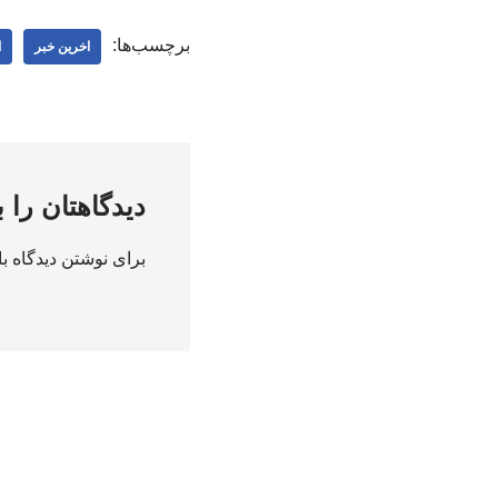
برچسب‌ها:
اخرین خبر
ا
دیدگاهتان را 
برای نوشتن دیدگاه با