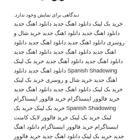
دیدگاهی برای نمایش وجود ندارد.
خرید بک لینک
دانلود اهنگ جدید
دانلود اهنگ جدید
دانلود اهنگ جدید
دانلود اهنگ جدید
خرید شال و
روسری
دانلود اهنگ جدید
دانلود اهنگ جدید
دانلود
اهنگ جدید
دانلود اهنگ جدید
دانلود اهنگ جدید
دانلود اهنگ جدید
دانلود آهنگ جدید
خرید بک لینک
Spanish Shadowing
دانلود اهنگ جدید
دانلود
اهنگ جدید
خرید شال و روسری
خرید بک لینک
خرید بک لینک
دانلود اهنگ جدید
دانلود اهنگ جدید
خرید فالوور اینستاگرام
خرید فالوور اینستاگرام
Spanish Shadowing
خرید بک لینک
خرید بک
لینک
خرید بک لینک
خرید فالوور لایک کامنت
اینستاگرام
خرید فالوور اینستاگرام
دانلود اهنگ
جدید
خرید بک لینک
دانلود اهنگ جدید
خرید فالوور