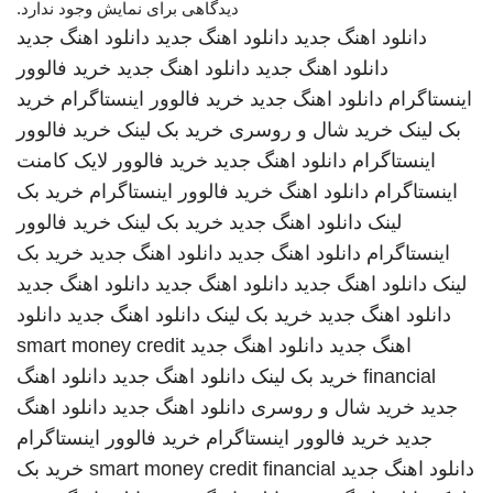
دیدگاهی برای نمایش وجود ندارد.
دانلود اهنگ جدید
دانلود اهنگ جدید
دانلود اهنگ جدید
دانلود اهنگ جدید
دانلود اهنگ جدید
خرید فالوور
اینستاگرام
دانلود اهنگ جدید
خرید فالوور اینستاگرام
خرید
بک لینک
خرید شال و روسری
خرید بک لینک
خرید فالوور
اینستاگرام
دانلود اهنگ جدید
خرید فالوور لایک کامنت
اینستاگرام
دانلود اهنگ
خرید فالوور اینستاگرام
خرید بک
لینک
دانلود اهنگ جدید
خرید بک لینک
خرید فالوور
اینستاگرام
دانلود اهنگ جدید
دانلود اهنگ جدید
خرید بک
لینک
دانلود اهنگ جدید
دانلود اهنگ جدید
دانلود اهنگ جدید
دانلود اهنگ جدید
خرید بک لینک
دانلود اهنگ جدید
دانلود
اهنگ جدید
دانلود اهنگ جدید
smart money credit
financial
خرید بک لینک
دانلود اهنگ جدید
دانلود اهنگ
جدید
خرید شال و روسری
دانلود اهنگ جدید
دانلود اهنگ
جدید
خرید فالوور اینستاگرام
خرید فالوور اینستاگرام
دانلود اهنگ جدید
smart money credit financial
خرید بک