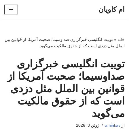
ام کاویان
پرش
به
محتوا
خانه
»
توییت انگلیسی خبرگزاری صداوسیما؛ صحبت آمریکا از قوانین بین
الملل مثل دزدی است که از حقوق مالکیت می‌گوید
توییت انگلیسی خبرگزاری
صداوسیما؛ صحبت آمریکا از
قوانین بین الملل مثل دزدی
است که از حقوق مالکیت
می‌گوید
از
aminkav
ژوئن 3, 2026