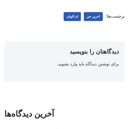
برچسب‌ها:
اخرین خبر
ام کاویان
دیدگاهتان را بنویسید
برای نوشتن دیدگاه باید
وارد بشوید
.
آخرین دیدگاه‌ها