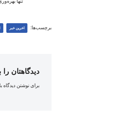
تنها بهره‌و
برچسب‌ها:
اخرین خبر
ا
دیدگاهتان را 
برای نوشتن دیدگاه با