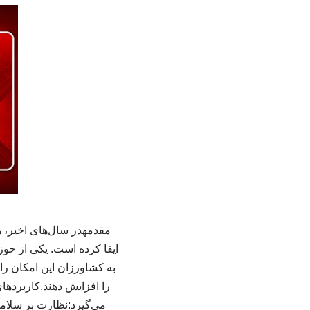
به کشاورزان این امکان را 
را افزایش دهند.کاربرد
می‌گیرد:نظارت بر سلامت 