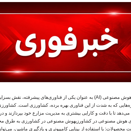
مقدمهدر سال‌های اخیر، هوش مصنوعی (AI) به عنوان یکی از فناوری‌های پیشرف
می‌دهد تا با دقت و کارایی بیشتری به مدیریت مزارع خود بپردازند و در ن
های هوش مصنوعی در کشاورزیهوش مصنوعی در کشاورزی به طرق مختل
محصولات: با استفاده از بینایی کامپیوتری و یادگیری ماشین، می‌توان 