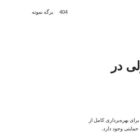
404
برگه نمونه
ی در
برای بهره‌برداری کامل از
حمایتی وجود دارد.