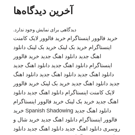
آخرین دیدگاه‌ها
دیدگاهی برای نمایش وجود ندارد.
خرید فالوور اینستاگرام
خرید فالوور لایک کامنت
اینستاگرام
خرید بک لینک
خرید بک لینک
دانلود
اهنگ جدید
دانلود اهنگ جدید
خرید فالوور
اینستاگرام
دانلود اهنگ جدید
دانلود اهنگ جدید
دانلود اهنگ جدید
دانلود اهنگ جدید
دانلود اهنگ
جدید
دانلود اهنگ جدید
خرید بک لینک
خرید فالوور
لایک کامنت اینستاگرام
دانلود اهنگ جدید
دانلود
اهنگ جدید
خرید بک لینک
خرید فالوور اینستاگرام
دانلود اهنگ جدید
Spanish Shadowing
خرید
فالوور اینستاگرام
دانلود اهنگ جدید
خرید شال و
روسری
دانلود اهنگ جدید
دانلود اهنگ جدید
دانلود