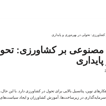
شاورزی: تحولی در بهره‌وری و پایداری
 مصنوعی بر کشاورزی: تحول
پایداری
رهای نوین، پتانسیل بالایی برای تحول در کشاورزی دارد. با این حال، 
ه سرمایه‌گذاری در زیرساخت‌ها، آموزش کشاورزان و ایجاد سیاست‌های 