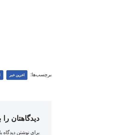
برچسب‌ها:
اخرین خبر
ا
دیدگاهتان را 
برای نوشتن دیدگاه با