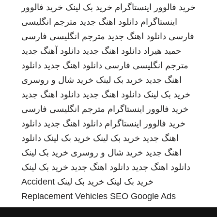
خرید فالوور اینستاگرام
خرید بک لینک
خرید فالوور
اینستاگرام
دانلود اهنگ جدید
مترجم انگلیسی
فارسی
دانلود اهنگ جدید
مترجم انگلیسی فارسی
حمید هیراد
دانلود اهنگ جدید
دانلود آهنگ جدید
مترجم انگلیسی فارسی
دانلود اهنگ جدید
دانلود
اهنگ جدید
خرید بک لینک
خرید شال و روسری
خرید بک لینک
دانلود اهنگ جدید
دانلود اهنگ جدید
خرید فالوور اینستاگرام
مترجم انگلیسی فارسی
خرید فالوور اینستاگرام
دانلود اهنگ جدید
دانلود
اهنگ جدید
خرید بک لینک
خرید بک لینک
دانلود
اهنگ جدید
خرید شال و روسری
خرید بک لینک
دانلود اهنگ جدید
دانلود اهنگ جدید
خرید بک لینک
خرید بک لینک
خرید بک لینک
Accident
Replacement Vehicles
SEO Google Ads