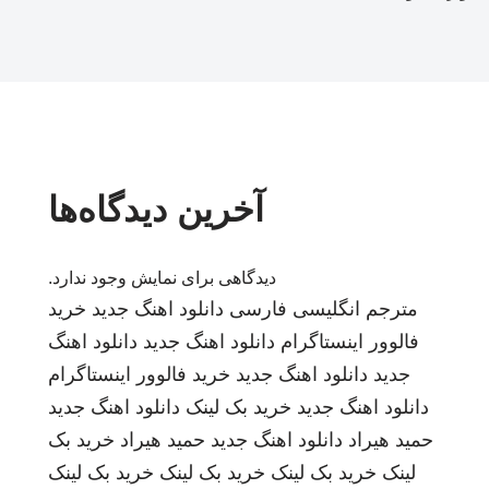
آخرین دیدگاه‌ها
دیدگاهی برای نمایش وجود ندارد.
مترجم انگلیسی فارسی
دانلود اهنگ جدید
خرید
فالوور اینستاگرام
دانلود اهنگ جدید
دانلود اهنگ
جدید
دانلود اهنگ جدید
خرید فالوور اینستاگرام
دانلود اهنگ جدید
خرید بک لینک
دانلود اهنگ جدید
حمید هیراد
دانلود اهنگ جدید
حمید هیراد
خرید بک
لینک
خرید بک لینک
خرید بک لینک
خرید بک لینک