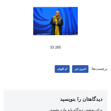
265 33
برچسب‌ها:
اخرین خبر
ام کاویان
دیدگاهتان را بنویسید
برای نوشتن دیدگاه باید
وارد بشوید
.