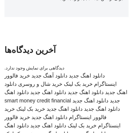
آخرین دیدگاه‌ها
دیدگاهی برای نمایش وجود ندارد.
دانلود اهنگ جدید
دانلود آهنگ جدید
خرید فالوور
اینستاگرام
خرید بک لینک
خرید شال و روسری
دانلود
اهنگ جدید
دانلود اهنگ جدید
دانلود اهنگ جدید
دانلود اهنگ
جدید
دانلود اهنگ جدید
smart money credit financial
دانلود اهنگ جدید
دانلود اهنگ جدید
خرید بک لینک
خرید
فالوور اینستاگرام
دانلود اهنگ جدید
خرید فالوور
اینستاگرام
خرید بک لینک
دانلود اهنگ جدید
دانلود اهنگ