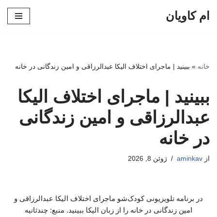
ام کاویان
پرش
به
محتوا
خانه
»
ببینید | ماجرای اختلاف الیکا عبدالرزاقی و امین زندگانی در خانه
ببینید | ماجرای اختلاف الیکا
عبدالرزاقی و امین زندگانی
در خانه
از
aminkav
ژوئن 8, 2026
در برنامه تلویزیونی کودک‌شو ماجرای اختلاف الیکا عبدالرزاقی و
امین زندگانی در خانه را از زبان الیکا ببینید. منبع: چندثانیه