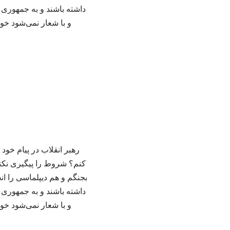
داشته باشند و به جمهوری 
و با شعار نمی‌شود خون
رهبر انقلاب در پیام خود
کنم؟ شروط را پیگیری نکنم
بجنگم و هم دیپلماسی را ان
داشته باشند و به جمهوری 
و با شعار نمی‌شود خون