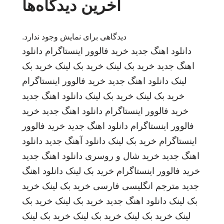
آخرین دیدگاه‌ها
دیدگاهی برای نمایش وجود ندارد.
دانلود اهنگ جدید
خرید فالوور اینستاگرام
دانلود
اهنگ جدید
خرید بک لینک
خرید بک لینک
خرید بک
لینک
دانلود اهنگ جدید
خرید فالوور اینستاگرام
خرید بک لینک
خرید بک لینک
دانلود اهنگ جدید
خرید فالوور اینستاگرام
دانلود اهنگ جدید
خرید
فالوور اینستاگرام
دانلود اهنگ جدید
خرید فالوور
اینستاگرام
خرید بک لینک
دانلود آهنگ جدید
دانلود
اهنگ جدید
خرید شال و روسری
دانلود اهنگ جدید
خرید فالوور اینستاگرام
خرید بک لینک
دانلود اهنگ
جدید
مترجم انگلیسی فارسی
خرید بک لینک
خرید
بک لینک
دانلود اهنگ جدید
خرید بک لینک
خرید بک
لینک
خرید بک لینک
خرید بک لینک
خرید بک لینک