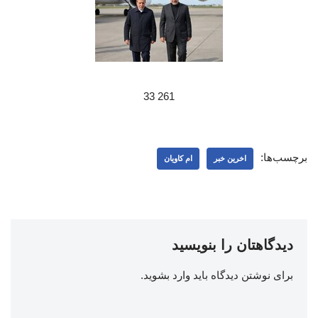
261 33
برچسب‌ها:
اخرین خبر
ام کاویان
دیدگاهتان را بنویسید
برای نوشتن دیدگاه باید
وارد بشوید
.