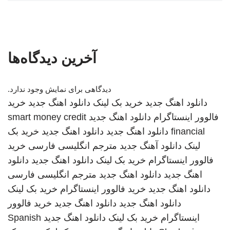
آخرین دیدگاه‌ها
دیدگاهی برای نمایش وجود ندارد.
دانلود اهنگ جدید
خرید بک لینک
دانلود اهنگ جدید
خرید
فالوور اینستاگرام
دانلود اهنگ جدید
smart money credit
financial
دانلود اهنگ جدید
دانلود اهنگ جدید
خرید بک
لینک
دانلود آهنگ جدید
مترجم انگلیسی فارسی
خرید
فالوور اینستاگرام
خرید بک لینک
دانلود اهنگ جدید
دانلود
اهنگ جدید
دانلود اهنگ جدید
مترجم انگلیسی فارسی
دانلود اهنگ جدید
خرید فالوور اینستاگرام
خرید بک لینک
دانلود اهنگ جدید
دانلود اهنگ جدید
خرید فالوور
اینستاگرام
خرید بک لینک
دانلود اهنگ جدید
Spanish