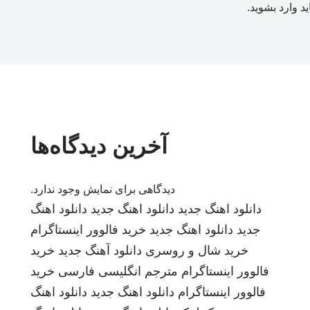
ید
وارد بشوید
.
آخرین دیدگاه‌ها
دیدگاهی برای نمایش وجود ندارد.
دانلود اهنگ جدید
دانلود اهنگ جدید
دانلود اهنگ
جدید
دانلود اهنگ جدید
خرید فالوور اینستاگرام
خرید شال و روسری
دانلود آهنگ جدید
خرید
فالوور اینستاگرام
مترجم انگلیسی فارسی
خرید
فالوور اینستاگرام
دانلود اهنگ جدید
دانلود اهنگ