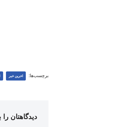
برچسب‌ها:
اخرین خبر
ا
دیدگاهتان را 