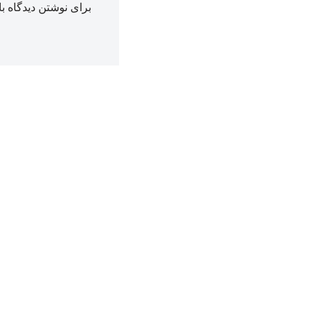
برای نوشتن دیدگاه با