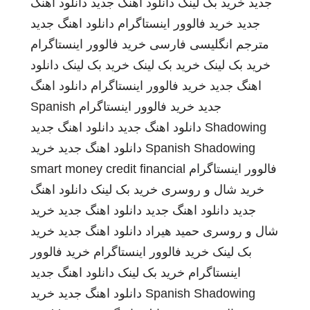
جدید
خرید بک لینک
دانلود اهنگ جدید
دانلود اهنگ
جدید
خرید فالوور اینستاگرام
دانلود اهنگ جدید
مترجم انگلیسی فارسی
خرید فالوور اینستاگرام
خرید بک لینک
خرید بک لینک
خرید بک لینک
دانلود
اهنگ جدید
خرید فالوور اینستاگرام
دانلود اهنگ
جدید
خرید فالوور اینستاگرام
Spanish
Shadowing
دانلود اهنگ جدید
دانلود اهنگ جدید
Spanish Shadowing
دانلود اهنگ جدید
خرید
فالوور اینستاگرام
smart money credit financial
خرید شال و روسری
خرید بک لینک
دانلود اهنگ
جدید
دانلود اهنگ جدید
دانلود اهنگ جدید
خرید
شال و روسری
حمید هیراد
دانلود اهنگ جدید
خرید
بک لینک
خرید فالوور اینستاگرام
خرید فالوور
اینستاگرام
خرید بک لینک
دانلود اهنگ جدید
Spanish Shadowing
دانلود اهنگ جدید
خرید