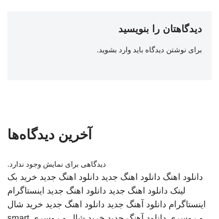
دیدگاهتان را بنویسید
برای نوشتن دیدگاه باید
وارد بشوید
.
آخرین دیدگاه‌ها
دیدگاهی برای نمایش وجود ندارد.
دانلود اهنگ
دانلود اهنگ جدید
دانلود اهنگ جدید
خرید بک
لینک
دانلود اهنگ جدید
دانلود اهنگ جدید
اینستاگرام
اینستاگرام
دانلود آهنگ جدید
دانلود اهنگ جدید
خرید شال
و روسری
دانلود آهنگ جدید
خرید شال و روسری
smart