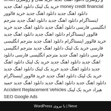
money credit financial
خرید بک لینک
دانلود اهنگ جدید
دانلود اهنگ جدید
دانلود اهنگ جدید
خرید فالوور
اینستاگرام
دانلود اهنگ جدید
دانلود اهنگ جدید
مترجم
انگلیسی فارسی
دانلود آهنگ جدید
دانلود اهنگ جدید
خرید
فالوور اینستاگرام
دانلود اهنگ جدید
دانلود اهنگ جدید
خرید فالوور اینستاگرام
دانلود اهنگ جدید
مترجم انگلیسی
فارسی
خرید بک لینک
دانلود اهنگ جدید
مترجم انگلیسی
فارسی
دانلود اهنگ جدید
مترجم انگلیسی فارسی
دانلود
اهنگ جدید
دانلود اهنگ جدید
خرید بک لینک
دانلود اهنگ
جدید
دانلود اهنگ جدید
خرید بک لینک
دانلود اهنگ جدید
خرید بک لینک
دانلود اهنگ جدید
خرید فالوور اینستاگرام
دانلود اهنگ جدید
دانلود اهنگ جدید
دانلود اهنگ جدید
حمید
هیراد
خرید بک لینک
Accident Replacement Vehicles
SEO Google Ads
Neve
| با نیروی
WordPress