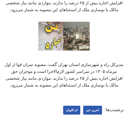
افزایش اجاره بیش از ۲۵ درصد را ندارند. مواردی مانند نیاز شخصی
مالک یا نوسازی ملک از استثناهای این مصوبه به شمار می‌رود.
مدیرکل راه و شهرسازی استان تهران گفت: مصوبه سران قوا از اول
تیرماه ۱۴۰۵ در سراسر کشور لازم‌الاجرا است و موجران حق
افزایش اجاره بیش از ۲۵ درصد را ندارند. مواردی مانند نیاز شخصی
مالک یا نوسازی ملک از استثناهای این مصوبه به شمار می‌رود.
برچسب‌ها:
اخرین خبر
ام کاویان