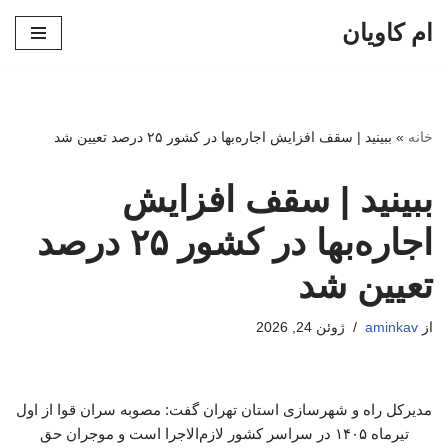
ام کاویان
پرش
به
محتوا
خانه
»
ببینید | سقف افزایش اجاره‌بها در کشور ۲۵ درصد تعیین شد
ببینید | سقف افزایش
اجاره‌بها در کشور ۲۵ درصد
تعیین شد
از
aminkav
ژوئن 24, 2026
مدیرکل راه و شهرسازی استان تهران گفت: مصوبه سران قوا از اول
تیرماه ۱۴۰۵ در سراسر کشور لازم‌الاجرا است و موجران حق