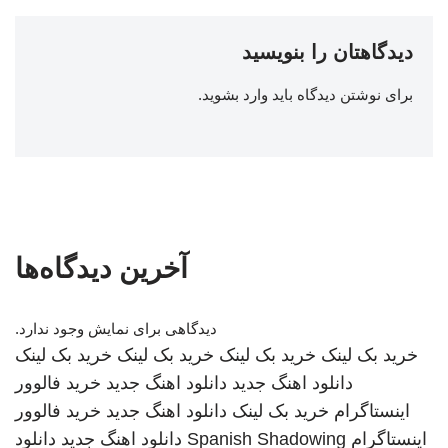
دیدگاهتان را بنویسید
برای نوشتن دیدگاه باید
وارد بشوید
.
آخرین دیدگاه‌ها
دیدگاهی برای نمایش وجود ندارد.
خرید بک لینک
خرید بک لینک
خرید بک لینک
خرید بک لینک
دانلود اهنگ جدید
دانلود اهنگ جدید
خرید فالوور
اینستاگرام
خرید بک لینک
دانلود اهنگ جدید
خرید فالوور
اینستاگرام
Spanish Shadowing
دانلود اهنگ جدید
دانلود