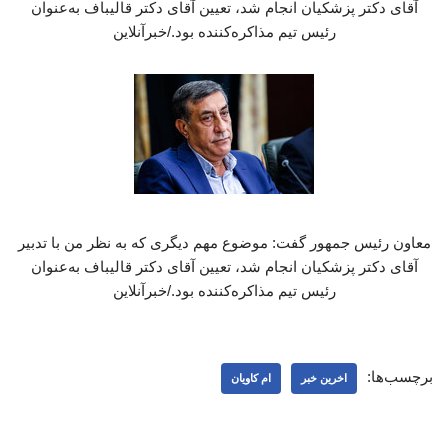
آقای دکتر پزشکیان انجام شد، تعیین آقای دکتر قالیباف به‌عنوان
رئیس تیم مذاکره‌کننده بود./خبرآنلاین
معاون رئیس جمهور گفت: موضوع مهم دیگری که به نظر من با تدبیر
آقای دکتر پزشکیان انجام شد، تعیین آقای دکتر قالیباف به‌عنوان
رئیس تیم مذاکره‌کننده بود./خبرآنلاین
برچسب‌ها:
اخرین خبر
ام کاویان