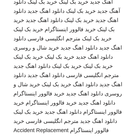
اهنگ جدید
خرید بک لینک
خرید بک لینک
دانلود
آهنگ جدید
خرید بک لینک
دانلود اهنگ جدید
دانلود
اهنگ جدید
خرید بک لینک
دانلود اهنگ جدید
خرید
بک لینک
خرید فالوور اینستاگرام
خرید بک لینک
خرید بک لینک
مترجم انگلیسی فارسی
دانلود
اهنگ جدید
دانلود اهنگ جدید
خرید شال و روسری
دانلود اهنگ جدید
خرید بک لینک
خرید بک لینک
خرید بک لینک
خرید بک لینک
دانلود اهنگ جدید
مترجم انگلیسی فارسی
دانلود اهنگ جدید
دانلود
اهنگ جدید
دانلود اهنگ
خرید بک لینک
خرید شال و
روسری
دانلود اهنگ جدید
خرید فالوور اینستاگرام
دانلود اهنگ جدید
خرید فالوور اینستاگرام
خرید
فالوور اینستاگرام
دانلود اهنگ جدید
خرید بک لینک
دانلود اهنگ جدید
مترجم انگلیسی فارسی
خرید
فالوور اینستاگرام
Accident Replacement