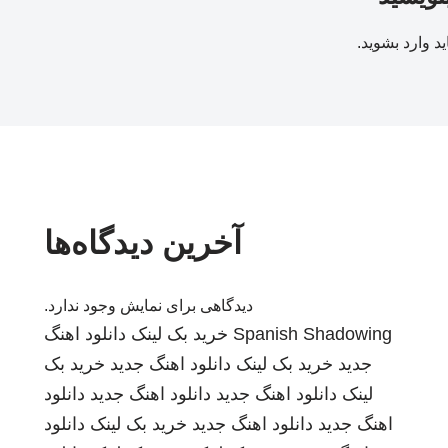
ید
وارد بشوید
.
آخرین دیدگاه‌ها
دیدگاهی برای نمایش وجود ندارد.
Spanish Shadowing
خرید بک لینک
دانلود اهنگ
جدید
خرید بک لینک
دانلود اهنگ جدید
خرید بک
لینک
دانلود اهنگ جدید
دانلود اهنگ جدید
دانلود
اهنگ جدید
دانلود اهنگ جدید
خرید بک لینک
دانلود