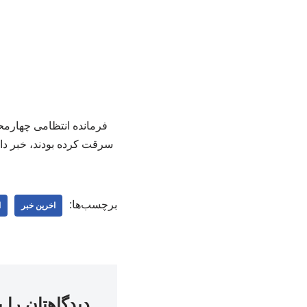
سرقت کرده بودند، خبر داد
برچسب‌ها:
اخرین خبر
ا
دیدگاهتان را 