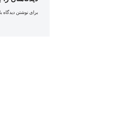
برای نوشتن دیدگاه با