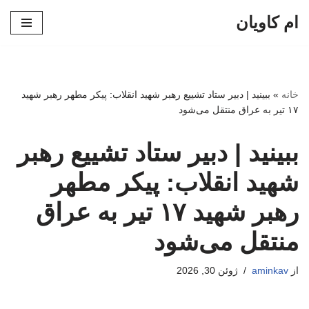
ام کاویان
پرش
به
محتوا
خانه
»
ببینید | دبیر ستاد تشییع رهبر شهید انقلاب: پیکر مطهر رهبر شهید
۱۷ تیر به عراق منتقل می‌شود
ببینید | دبیر ستاد تشییع رهبر
شهید انقلاب: پیکر مطهر
رهبر شهید ۱۷ تیر به عراق
منتقل می‌شود
از
aminkav
ژوئن 30, 2026