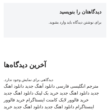
دیدگاهتان را بنویسید
برای نوشتن دیدگاه باید
وارد بشوید
.
آخرین دیدگاه‌ها
دیدگاهی برای نمایش وجود ندارد.
مترجم انگلیسی فارسی
دانلود آهنگ جدید
دانلود اهنگ
جدید
دانلود اهنگ جدید
خرید بک لینک
دانلود اهنگ جدید
خرید فالوور لایک کامنت اینستاگرام
خرید فالوور
اینستاگرام
دانلود اهنگ جدید
دانلود اهنگ جدید
خرید