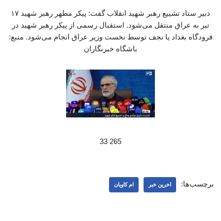
دبیر ستاد تشییع رهبر شهید انقلاب گفت: پیکر مطهر رهبر شهید ۱۷
تیر به عراق منتقل می‌شود. استقبال رسمی از پیکر رهبر شهید در
فرودگاه بغداد یا نجف توسط نخست وزیر عراق انجام می‌شود. منبع:
باشگاه خبرنگاران
265 33
برچسب‌ها:
اخرین خبر
ام کاویان