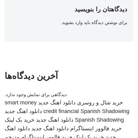
دیدگاهتان را بنویسید
برای نوشتن دیدگاه باید
وارد بشوید
.
آخرین دیدگاه‌ها
دیدگاهی برای نمایش وجود ندارد.
خرید شال و روسری
دانلود اهنگ جدید
smart money
Spanish Shadowing
credit financial
دانلود اهنگ جدید
Spanish Shadowing
دانلود اهنگ جدید
خرید بک لینک
خرید فالوور اینستاگرام
دانلود اهنگ جدید
دانلود اهنگ
جدید
خرید بک لینک
خرید فالوور اینستاگرام
مترجم