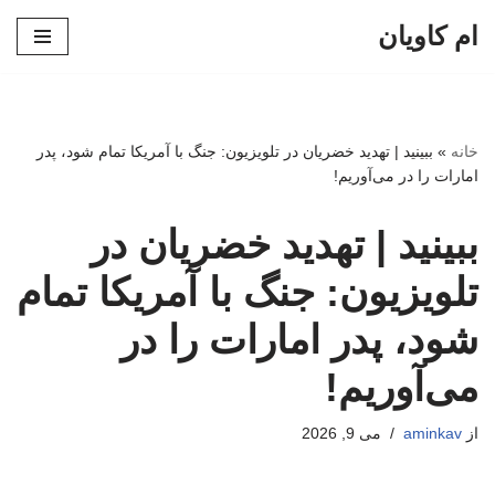
ام کاویان
پرش
به
محتوا
خانه
»
ببینید | تهدید خضریان در تلویزیون: جنگ با آمریکا تمام شود، پدر
امارات را در می‌آوریم!
ببینید | تهدید خضریان در
تلویزیون: جنگ با آمریکا تمام
شود، پدر امارات را در
می‌آوریم!
از
aminkav
می 9, 2026