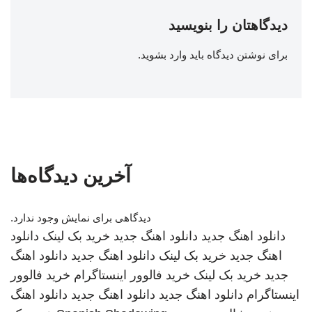
دیدگاهتان را بنویسید
برای نوشتن دیدگاه باید
وارد بشوید
.
آخرین دیدگاه‌ها
دیدگاهی برای نمایش وجود ندارد.
دانلود اهنگ جدید
دانلود اهنگ جدید
خرید بک لینک
دانلود
اهنگ جدید
خرید بک لینک
دانلود اهنگ جدید
دانلود اهنگ
جدید
خرید بک لینک
خرید فالوور اینستاگرام
خرید فالوور
اینستاگرام
دانلود اهنگ جدید
دانلود اهنگ جدید
دانلود اهنگ