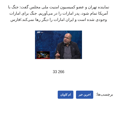
نماینده تهران و عضو کمیسیون امنیت ملی مجلس گفت: جنگ با
آمریکا تمام شود، پدر امارات را در می‌آوریم. جنگ برای امارات
وجودی شده است و ایران امارات را دیگر رها نمی‌کند./فارس
266 33
برچسب‌ها:
اخرین خبر
ام کاویان