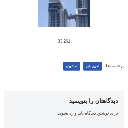
261 33
برچسب‌ها:
اخرین خبر
ام کاویان
دیدگاهتان را بنویسید
برای نوشتن دیدگاه باید
وارد بشوید
.