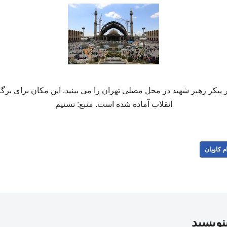
پیکر رهبر شهید در محل مصلی تهران را می بینید. این مکان برای بر
انقلاب آماده شده است. منبع: تسنیم
م کاویان
بنویسید