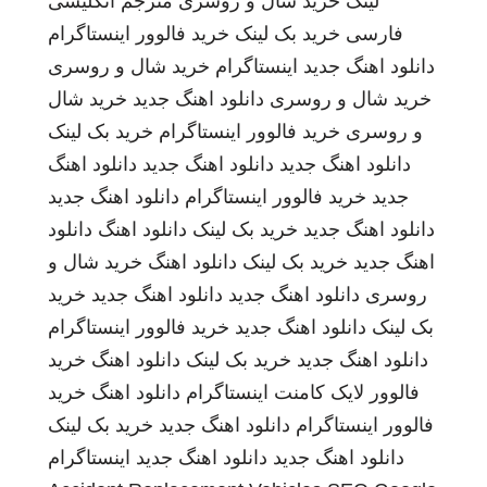
لینک
خرید شال و روسری
مترجم انگلیسی
فارسی
خرید بک لینک
خرید فالوور اینستاگرام
دانلود اهنگ جدید
اینستاگرام
خرید شال و روسری
خرید شال و روسری
دانلود اهنگ جدید
خرید شال
و روسری
خرید فالوور اینستاگرام
خرید بک لینک
دانلود اهنگ جدید
دانلود اهنگ جدید
دانلود اهنگ
جدید
خرید فالوور اینستاگرام
دانلود اهنگ جدید
دانلود اهنگ جدید
خرید بک لینک
دانلود اهنگ
دانلود
اهنگ جدید
خرید بک لینک
دانلود اهنگ
خرید شال و
روسری
دانلود اهنگ جدید
دانلود اهنگ جدید
خرید
بک لینک
دانلود اهنگ جدید
خرید فالوور اینستاگرام
دانلود اهنگ جدید
خرید بک لینک
دانلود اهنگ
خرید
فالوور لایک کامنت اینستاگرام
دانلود اهنگ
خرید
فالوور اینستاگرام
دانلود اهنگ جدید
خرید بک لینک
دانلود اهنگ جدید
دانلود اهنگ جدید
اینستاگرام