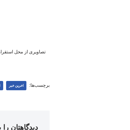
تصاویری از محل استقرار 
برچسب‌ها:
اخرین خبر
ا
دیدگاهتان را 