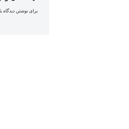
برای نوشتن دیدگاه با