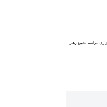
گزاری مراسم تشییع رهبر