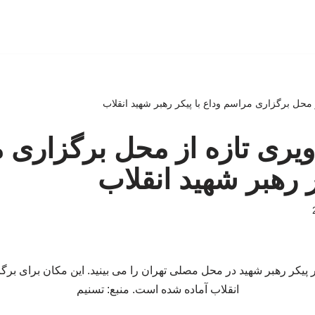
از محل برگزاری مراسم وداع با پیکر رهبر شهید انقلاب
صاویری تازه از محل برگزاری
ر رهبر شهید انقلاب
پیکر رهبر شهید در محل مصلی تهران را می بینید. این مکان برای بر
انقلاب آماده شده است. منبع: تسنیم