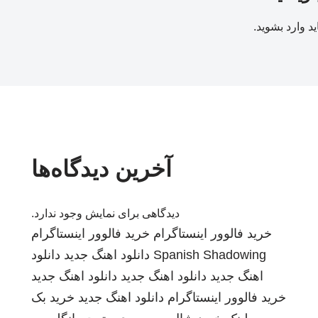
ید
وارد بشوید
.
آخرین دیدگاه‌ها
دیدگاهی برای نمایش وجود ندارد.
خرید فالوور اینستاگرام
خرید فالوور اینستاگرام
Spanish Shadowing
دانلود اهنگ جدید
دانلود
اهنگ جدید
دانلود اهنگ جدید
دانلود اهنگ جدید
خرید فالوور اینستاگرام
دانلود اهنگ جدید
خرید بک