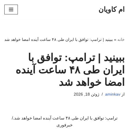
ام کاویان
پرش
به
محتوا
خانه
»
ببینید | ترامپ: توافق با ایران طی ۴۸ ساعت آینده امضا خواهد شد
ببینید | ترامپ: توافق با
ایران طی ۴۸ ساعت آینده
امضا خواهد شد
از
aminkav
ژوئن 18, 2026
ترامپ: توافق با ایران طی ۴۸ ساعت آینده امضا خواهد شد./
خبرفوری