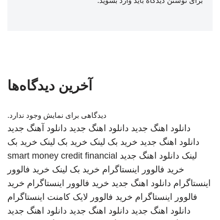
برای نوشتن دیدگاه باید
وارد بشوید
.
آخرین دیدگاه‌ها
دیدگاهی برای نمایش وجود ندارد.
دانلود اهنگ جدید
دانلود اهنگ جدید
دانلود آهنگ جدید
دانلود اهنگ جدید
خرید بک لینک
خرید بک لینک
خرید بک
لینک
دانلود اهنگ جدید
smart money credit financial
خرید فالوور اینستاگرام
خرید بک لینک
خرید فالوور
اینستاگرام
دانلود اهنگ جدید
خرید فالوور اینستاگرام
خرید
فالوور اینستاگرام
خرید فالوور لایک کامنت اینستاگرام
دانلود اهنگ جدید
دانلود اهنگ جدید
دانلود اهنگ جدید