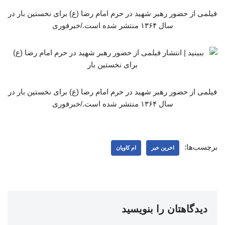
فیلمی از حضور رهبر شهید در حرم امام رضا (ع) برای نخستین بار در
سال ۱۳۶۴ منتشر شده است./خبرفوری
فیلمی از حضور رهبر شهید در حرم امام رضا (ع) برای نخستین بار در
سال ۱۳۶۴ منتشر شده است./خبرفوری
برچسب‌ها:
اخرین خبر
ام کاویان
دیدگاهتان را بنویسید