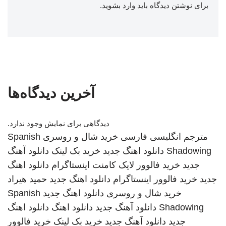
برای نوشتن دیدگاه باید
وارد بشوید
.
آخرین دیدگاه‌ها
دیدگاهی برای نمایش وجود ندارد.
مترجم انگلیسی فارسی
خرید شال و روسری
Spanish
Shadowing
دانلود اهنگ جدید
خرید بک لینک
دانلود آهنگ
جدید
خرید فالوور لایک کامنت اینستاگرام
دانلود اهنگ
جدید
خرید فالوور اینستاگرام
دانلود اهنگ جدید
حمید هیراد
خرید شال و روسری
دانلود اهنگ جدید
Spanish
Shadowing
دانلود آهنگ جدید
دانلود اهنگ
دانلود اهنگ
جدید
دانلود آهنگ جدید
خرید بک لینک
خرید فالوور