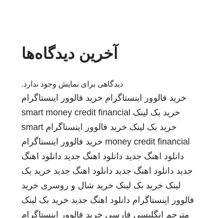
آخرین دیدگاه‌ها
دیدگاهی برای نمایش وجود ندارد.
خرید فالوور اینستاگرام
خرید فالوور اینستاگرام
خرید بک لینک
smart money credit financial
خرید بک لینک
خرید فالوور اینستاگرام
smart
money credit financial
خرید فالوور اینستاگرام
دانلود اهنگ جدید
دانلود اهنگ جدید
دانلود اهنگ
جدید
دانلود اهنگ جدید
دانلود اهنگ جدید
خرید بک
لینک
خرید بک لینک
خرید شال و روسری
خرید
فالوور اینستاگرام
دانلود اهنگ جدید
خرید بک لینک
مترجم انگلیسی فارسی
خرید فالوور اینستاگرام