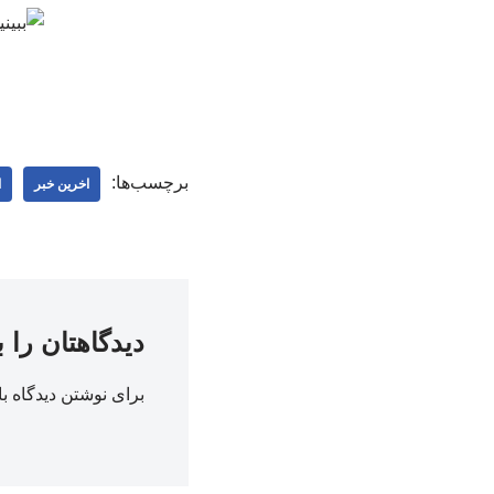
برچسب‌ها:
اخرین خبر
ا
دیدگاهتان را 
برای نوشتن دیدگاه با