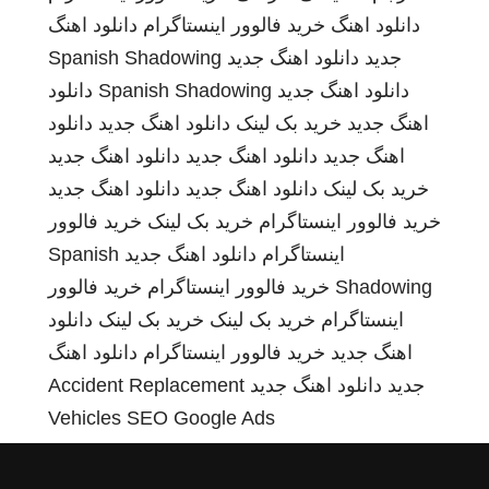
دانلود اهنگ
خرید فالوور اینستاگرام
دانلود اهنگ
جدید
دانلود اهنگ جدید
Spanish Shadowing
دانلود اهنگ جدید
Spanish Shadowing
دانلود
اهنگ جدید
خرید بک لینک
دانلود اهنگ جدید
دانلود
اهنگ جدید
دانلود اهنگ جدید
دانلود اهنگ جدید
خرید بک لینک
دانلود اهنگ جدید
دانلود اهنگ جدید
خرید فالوور اینستاگرام
خرید بک لینک
خرید فالوور
اینستاگرام
دانلود اهنگ جدید
Spanish
Shadowing
خرید فالوور اینستاگرام
خرید فالوور
اینستاگرام
خرید بک لینک
خرید بک لینک
دانلود
اهنگ جدید
خرید فالوور اینستاگرام
دانلود اهنگ
جدید
دانلود اهنگ جدید
Accident Replacement
Vehicles
SEO Google Ads