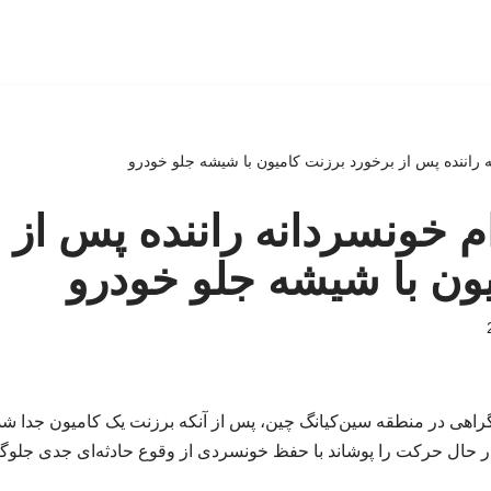
نه راننده پس از برخورد برزنت کامیون با شیشه جلو خودرو
دام خونسردانه راننده پس از 
ون با شیشه جلو خودرو
رگراهی در منطقه سین‌کیانگ چین، پس از آنکه برزنت یک کامیون جدا ش
حال حرکت را پوشاند با حفظ خونسردی از وقوع حادثه‌ای جدی جلوگی